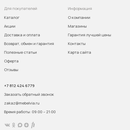
Для покупателей
Информация
Каталог
О компании
Акции
Магазины
Доставка и оплата
Гарантия лучшей цены
Возврат, обмен и гарантия
Контакты
Полезные статьи
Карта сайта
Оферта
Отзывы
+7 812 424 6779
Заказать обратный звонок
zakaz@mebelvia.ru
Время работы: 09:00 – 21:00