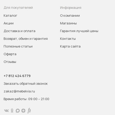
Для покупателей
Информация
Каталог
О компании
Акции
Магазины
Доставка и оплата
Гарантия лучшей цены
Возврат, обмен и гарантия
Контакты
Полезные статьи
Карта сайта
Оферта
Отзывы
+7 812 424 6779
Заказать обратный звонок
zakaz@mebelvia.ru
Время работы: 09:00 – 21:00