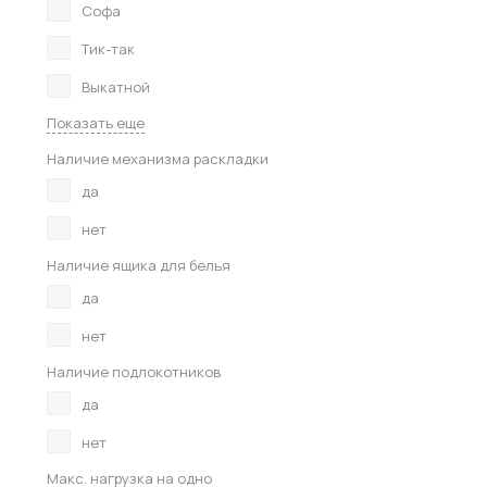
Софа
Тик-так
Выкатной
Показать еще
Наличие механизма раскладки
да
нет
Наличие ящика для белья
да
нет
Наличие подлокотников
да
нет
Макс. нагрузка на одно