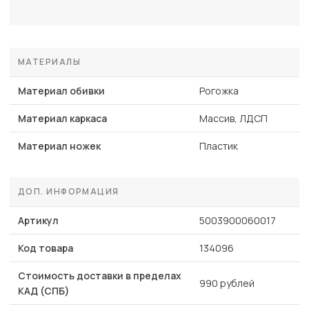
МАТЕРИАЛЫ
Материал обивки
Рогожка
Материал каркаса
Массив, ЛДСП
Материал ножек
Пластик
ДОП. ИНФОРМАЦИЯ
Артикул
5003900060017
Код товара
134096
Стоимость доставки в пределах
990 рублей
КАД (СПБ)