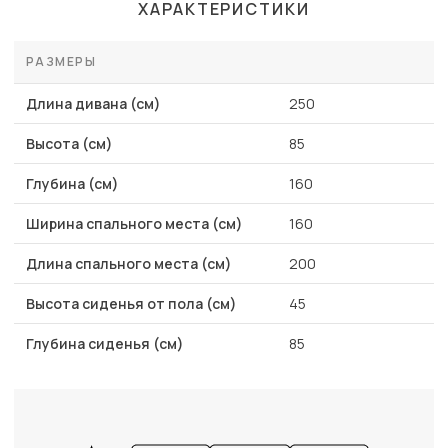
ХАРАКТЕРИСТИКИ
РАЗМЕРЫ
Длина дивана (см)
250
Высота (см)
85
Глубина (см)
160
Ширина спального места (см)
160
Длина спального места (см)
200
Высота сиденья от пола (см)
45
Глубина сиденья (см)
85