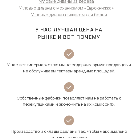
Угловые диваны из дерева
Угловые диваны с механизмом «Еврокнижка»
Угловые диваны с ящиком для белья
У НАС ЛУЧШАЯ ЦЕНА НА
РЫНКЕ И ВОТ ПОЧЕМУ
У нас нет гипермаркетов: мы не содержим армию продавцов и
не обслуживаем гектары арендных площадей.
Собственные фабрики позволяют нам не работать с
перекупщиками и экономить на их комиссиях.
Производство и склады сделаны так, чтобы максимально
снизить издержки.