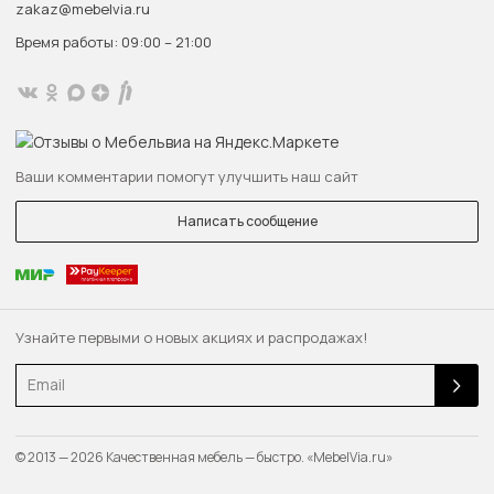
zakaz@mebelvia.ru
Время работы: 09:00 – 21:00
Ваши комментарии помогут улучшить наш сайт
Написать сообщение
Узнайте первыми о новых акциях и распродажах!
Email
© 2013 — 2026 Качественная мебель — быстро. «MebelVia.ru»