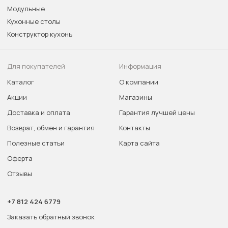
Модульные
Кухонные столы
Конструктор кухонь
Для покупателей
Информация
Каталог
О компании
Акции
Магазины
Доставка и оплата
Гарантия лучшей цены
Возврат, обмен и гарантия
Контакты
Полезные статьи
Карта сайта
Оферта
Отзывы
+7 812 424 6779
Заказать обратный звонок