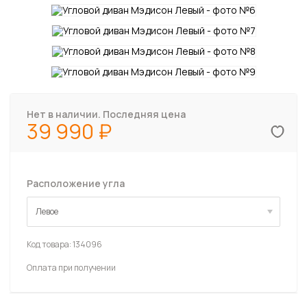
Нет в наличии. Последняя цена
39 990
Расположение угла
Левое
Левое
Код товара:
134096
Оплата при получении