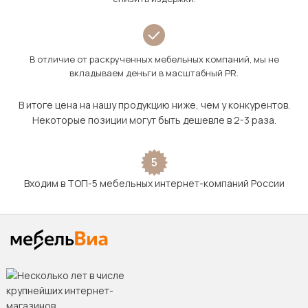
В отличие от раскрученных мебельных компаний, мы не
вкладываем деньги в масштабный PR.
В итоге цена на нашу продукцию ниже, чем у конкурентов.
Некоторые позиции могут быть дешевле в 2-3 раза.
5
Входим в ТОП-5 мебельных интернет-компаний России