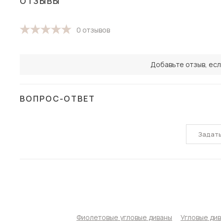
ОТЗЫВЫ
0 отзывов
Добавьте отзыв, есл
ВОПРОС-ОТВЕТ
Задат
Фиолетовые угловые диваны
Угловые ди