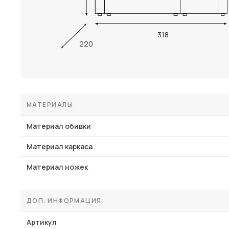
318
220
МАТЕРИАЛЫ
Материал обивки
Материал каркаса
Материал ножек
ДОП. ИНФОРМАЦИЯ
Артикул