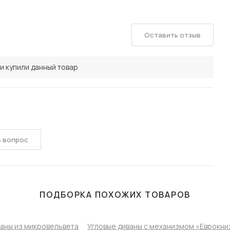
Оставить отзыв
и купили данный товар
ь вопрос
ПОДБОРКА ПОХОЖИХ ТОВАРОВ
ваны из микровельвета
Угловые диваны с механизмом «Еврокни