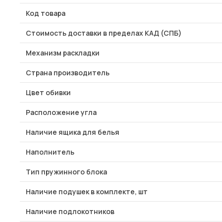
Код товара
Стоимость доставки в пределах КАД (СПБ)
Механизм раскладки
Страна производитель
Цвет обивки
Расположение угла
Наличие ящика для белья
Наполнитель
Тип пружинного блока
Наличие подушек в комплекте, шт
Наличие подлокотников