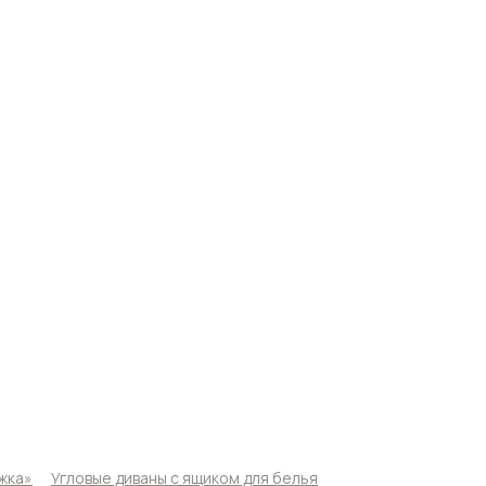
жка»
Угловые диваны с ящиком для белья