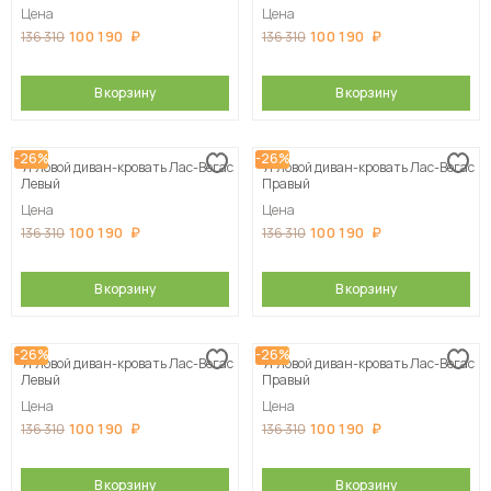
Цена
Цена
100 190
100 190
136 310
136 310
В корзину
В корзину
-26%
-26%
Угловой диван-кровать Лас-Вегас
Угловой диван-кровать Лас-Вегас
Левый
Правый
Цена
Цена
100 190
100 190
136 310
136 310
В корзину
В корзину
-26%
-26%
Угловой диван-кровать Лас-Вегас
Угловой диван-кровать Лас-Вегас
Левый
Правый
Цена
Цена
100 190
100 190
136 310
136 310
В корзину
В корзину