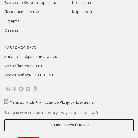
Возврат, обмен и гарантия
Контакты
Полезные статьи
Карта сайта
Оферта
Отзывы
+7 812 424 6779
Заказать обратный звонок
zakaz@mebelvia.ru
Время работы: 09:00 – 21:00
Ваши комментарии помогут улучшить наш сайт
Написать сообщение