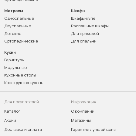
Матрасы
Шкафы
Односпальные
Шкафы-купе
Двуспальные
Распашные шкафы
Детские
Для прихожей
Ортопедические
Для спальни
Кухни
Гарнитуры
Модульные
Кухонные столы
Конструктор кухонь
Для покупателей
Информация
Каталог
О компании
Акции
Магазины
Доставка и оплата
Гарантия лучшей цены