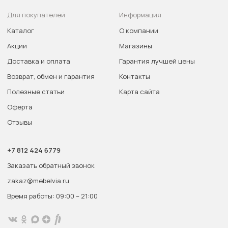
Для покупателей
Информация
Каталог
О компании
Акции
Магазины
Доставка и оплата
Гарантия лучшей цены
Возврат, обмен и гарантия
Контакты
Полезные статьи
Карта сайта
Оферта
Отзывы
+7 812 424 6779
Заказать обратный звонок
zakaz@mebelvia.ru
Время работы: 09:00 – 21:00