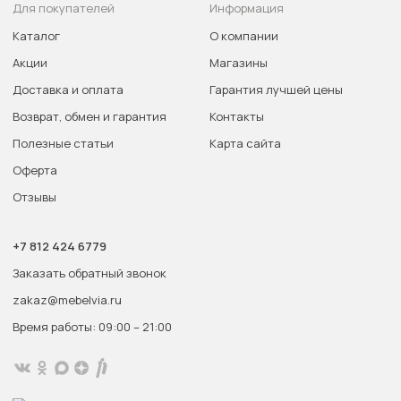
Для покупателей
Информация
Каталог
О компании
Акции
Магазины
Доставка и оплата
Гарантия лучшей цены
Возврат, обмен и гарантия
Контакты
Полезные статьи
Карта сайта
Оферта
Отзывы
+7 812 424 6779
Заказать обратный звонок
zakaz@mebelvia.ru
Время работы: 09:00 – 21:00