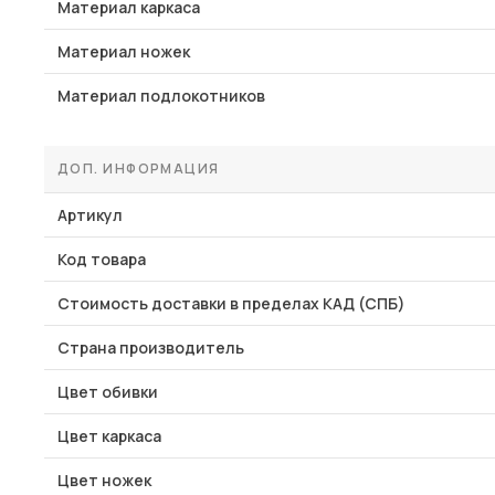
Материал каркаса
Материал ножек
Материал подлокотников
ДОП. ИНФОРМАЦИЯ
Артикул
Код товара
Стоимость доставки в пределах КАД (СПБ)
Страна производитель
Цвет обивки
Цвет каркаса
Цвет ножек