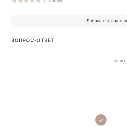
0 отзывов
Добавьте отзыв, есл
ВОПРОС-ОТВЕТ
Задат