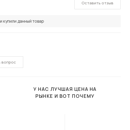
Оставить отзыв
и купили данный товар
ь вопрос
У НАС ЛУЧШАЯ ЦЕНА НА
РЫНКЕ И ВОТ ПОЧЕМУ