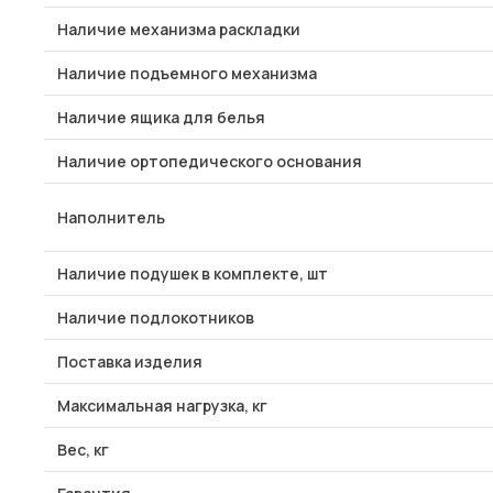
Наличие механизма раскладки
Наличие подъемного механизма
Наличие ящика для белья
Наличие ортопедического основания
Наполнитель
Наличие подушек в комплекте, шт
Наличие подлокотников
Поставка изделия
Максимальная нагрузка, кг
Вес, кг