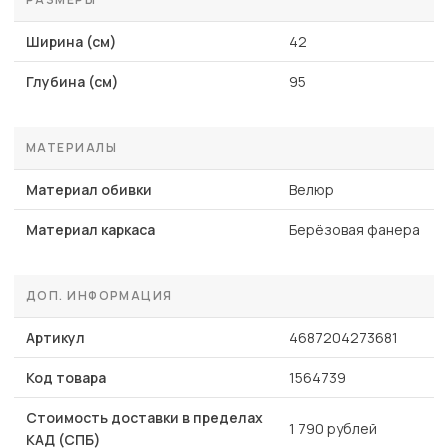
Ширина (см)
42
Глубина (см)
95
МАТЕРИАЛЫ
Материал обивки
Велюр
Материал каркаса
Берёзовая фанера
ДОП. ИНФОРМАЦИЯ
Артикул
4687204273681
Код товара
1564739
Стоимость доставки в пределах
1 790 рублей
КАД (СПБ)