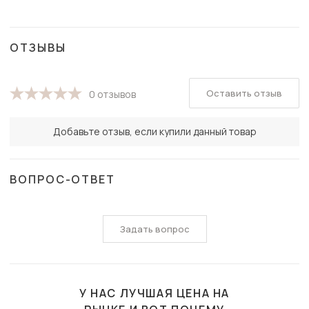
ОТЗЫВЫ
Оставить отзыв
0 отзывов
Добавьте отзыв, если купили данный товар
ВОПРОС-ОТВЕТ
Задать вопрос
У НАС ЛУЧШАЯ ЦЕНА НА