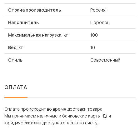
Страна производитель
Россия
Наполнитель
Поролон
Максимальная нагрузка, кг
100
Вес, кг
10
Стиль
Современный
ОПЛАТА
Оплата происходит во время доставки товара.
Мы принимаем наличные и банковские карты. Для
юридических лиц доступна оплата по счету.