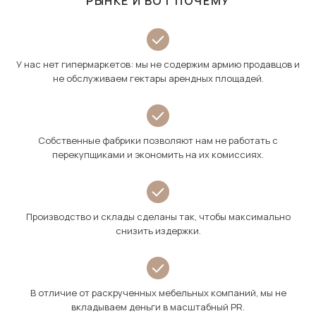
РЫНКЕ И ВОТ ПОЧЕМУ
У нас нет гипермаркетов: мы не содержим армию продавцов и
не обслуживаем гектары арендных площадей.
Собственные фабрики позволяют нам не работать с
перекупщиками и экономить на их комиссиях.
Производство и склады сделаны так, чтобы максимально
снизить издержки.
В отличие от раскрученных мебельных компаний, мы не
вкладываем деньги в масштабный PR.