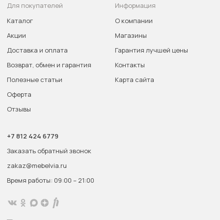
Для покупателей
Информация
Каталог
О компании
Акции
Магазины
Доставка и оплата
Гарантия лучшей цены
Возврат, обмен и гарантия
Контакты
Полезные статьи
Карта сайта
Оферта
Отзывы
+7 812 424 6779
Заказать обратный звонок
zakaz@mebelvia.ru
Время работы: 09:00 – 21:00