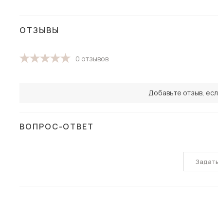
ОТЗЫВЫ
0 отзывов
Добавьте отзыв, есл
ВОПРОС-ОТВЕТ
Задат