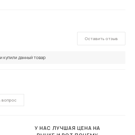
Оставить отзыв
и купили данный товар
ь вопрос
У НАС ЛУЧШАЯ ЦЕНА НА