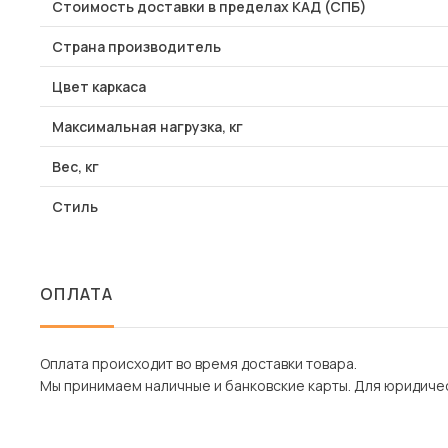
Стоимость доставки в пределах КАД (СПБ)
Страна производитель
Цвет каркаса
Максимальная нагрузка, кг
Вес, кг
Стиль
ОПЛАТА
Оплата происходит во время доставки товара.
Мы принимаем наличные и банковские карты. Для юридическ