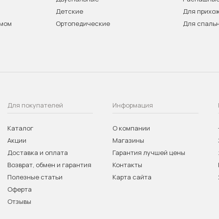
Детские
Для прихо
змом
Ортопедические
Для спаль
Для покупателей
Информация
Каталог
О компании
Акции
Магазины
Доставка и оплата
Гарантия лучшей цены
Возврат, обмен и гарантия
Контакты
Полезные статьи
Карта сайта
Оферта
Отзывы