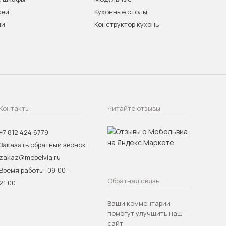
жей
Кухонные столы
ни
Конструктор кухонь
Контакты
Читайте отзывы
+7 812 424 6779
Заказать обратный звонок
zakaz@mebelvia.ru
Время работы: 09:00 –
Обратная связь
21:00
Ваши комментарии
помогут улучшить наш
сайт