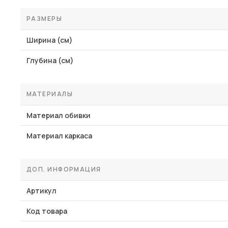
РАЗМЕРЫ
Ширина (см)
Глубина (см)
МАТЕРИАЛЫ
Материал обивки
Материал каркаса
ДОП. ИНФОРМАЦИЯ
Артикул
Код товара