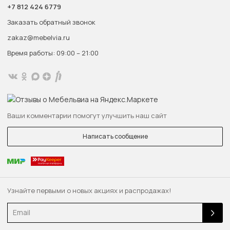
+7 812 424 6779
Заказать обратный звонок
zakaz@mebelvia.ru
Время работы: 09:00 – 21:00
Ваши комментарии помогут улучшить наш сайт
Написать сообщение
Узнайте первыми о новых акциях и распродажах!
Email