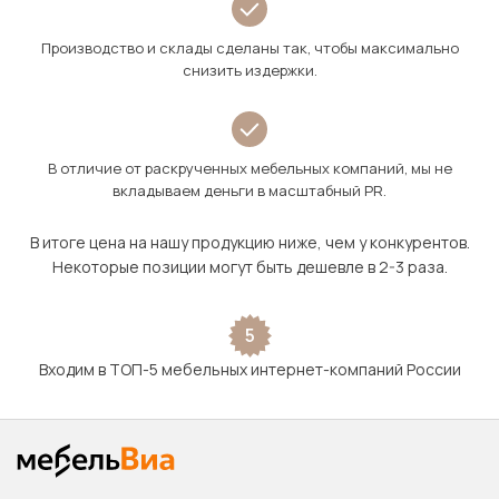
Производство и склады сделаны так, чтобы максимально
снизить издержки.
В отличие от раскрученных мебельных компаний, мы не
вкладываем деньги в масштабный PR.
В итоге цена на нашу продукцию ниже, чем у конкурентов.
Некоторые позиции могут быть дешевле в 2-3 раза.
5
Входим в ТОП-5 мебельных интернет-компаний России