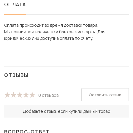
ОПЛАТА
Оплата происходит во время доставки товара.
Мы принимаем наличные и банковские карты. Для
юридических лиц доступна оплата по счету.
ОТЗЫВЫ
Оставить отзыв
0 отзывов
Добавьте отзыв, если купили данный товар
ВОПРОС-ОТВЕТ