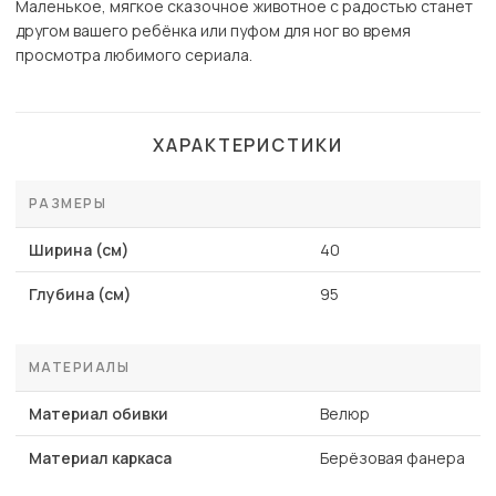
Маленькое, мягкое сказочное животное с радостью станет
другом вашего ребёнка или пуфом для ног во время
просмотра любимого сериала.
ХАРАКТЕРИСТИКИ
РАЗМЕРЫ
Ширина (см)
40
Глубина (см)
95
МАТЕРИАЛЫ
Материал обивки
Велюр
Материал каркаса
Берёзовая фанера