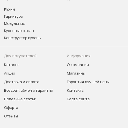
Кухни
Гарнитуры
Модульные
Кухонные столы
Конструктор кухонь
Для покупателей
Информация
Каталог
О компании
Акции
Магазины
Доставка и оплата
Гарантия лучшей цены
Возврат, обмен и гарантия
Контакты
Полезные статьи
Карта сайта
Оферта
Отзывы