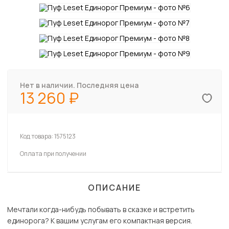
Нет в наличии. Последняя цена
13 260
Код товара:
1575123
Оплата при получении
ОПИСАНИЕ
Мечтали когда-нибудь побывать в сказке и встретить
единорога? К вашим услугам его компактная версия.