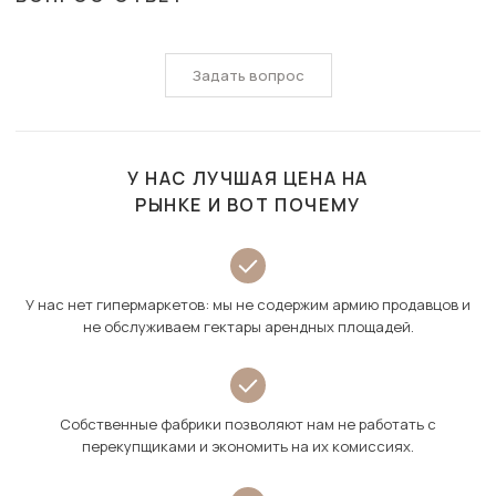
Задать вопрос
У НАС ЛУЧШАЯ ЦЕНА НА
РЫНКЕ И ВОТ ПОЧЕМУ
У нас нет гипермаркетов: мы не содержим армию продавцов и
не обслуживаем гектары арендных площадей.
Собственные фабрики позволяют нам не работать с
перекупщиками и экономить на их комиссиях.