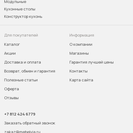
Модульные
Кухонные столы
Конструктор кухонь
Для покупателей
Информация
Каталог
О компании
Акции
Магазины
Доставка и оплата
Гарантия лучшей цены
Возврат, обмен и гарантия
Контакты
Полезные статьи
Карта сайта
Оферта
Отзывы
+7 812 424 6779
Заказать обратный звонок
zakaz@mebelvia.ru