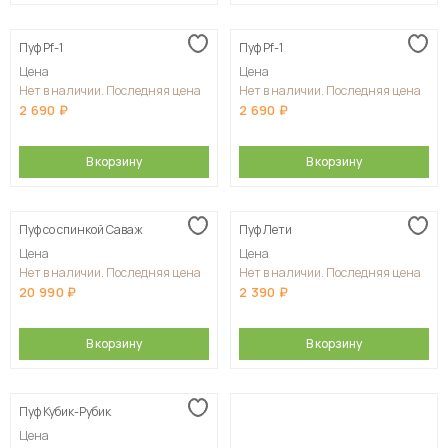
Пуф Pf-1
Пуф Pf-1
Цена
Цена
Нет в наличии. Последняя цена
Нет в наличии. Последняя цена
2 690
2 690
В корзину
В корзину
Пуф со спинкой Саваж
Пуф Лети
Цена
Цена
Нет в наличии. Последняя цена
Нет в наличии. Последняя цена
20 990
2 390
В корзину
В корзину
Пуф Кубик-Рубик
Цена