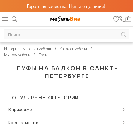
Гарантия качества. Цены еще ниже!
0
Интернет-магазин мебели
Каталог мебели
Мягкая мебель
Пуфы
ПУФЫ НА БАЛКОН В САНКТ-
ПЕТЕРБУРГЕ
ПОПУЛЯРНЫЕ КАТЕГОРИИ
В прихожую
Кресла-мешки