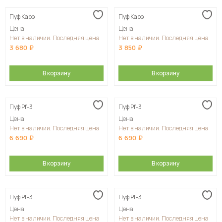
Пуф Карэ
Пуф Карэ
Цена
Цена
Нет в наличии. Последняя цена
Нет в наличии. Последняя цена
3 680
3 850
В корзину
В корзину
Пуф Pf-3
Пуф Pf-3
Цена
Цена
Нет в наличии. Последняя цена
Нет в наличии. Последняя цена
6 690
6 690
В корзину
В корзину
Пуф Pf-3
Пуф Pf-3
Цена
Цена
Нет в наличии. Последняя цена
Нет в наличии. Последняя цена