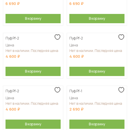
6 690
6 690
В корзину
В корзину
Пуф Pf-2
Пуф Pf-2
Цена
Цена
Нет в наличии. Последняя цена
Нет в наличии. Последняя цена
4 600
4 600
В корзину
В корзину
Пуф Pf-2
Пуф Pf-1
Цена
Цена
Нет в наличии. Последняя цена
Нет в наличии. Последняя цена
4 600
2 690
В корзину
В корзину