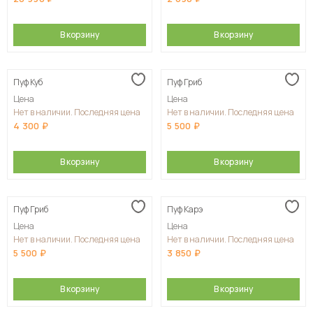
В корзину
В корзину
Пуф Куб
Пуф Гриб
Цена
Цена
Нет в наличии. Последняя цена
Нет в наличии. Последняя цена
4 300
5 500
В корзину
В корзину
Пуф Гриб
Пуф Карэ
Цена
Цена
Нет в наличии. Последняя цена
Нет в наличии. Последняя цена
5 500
3 850
В корзину
В корзину