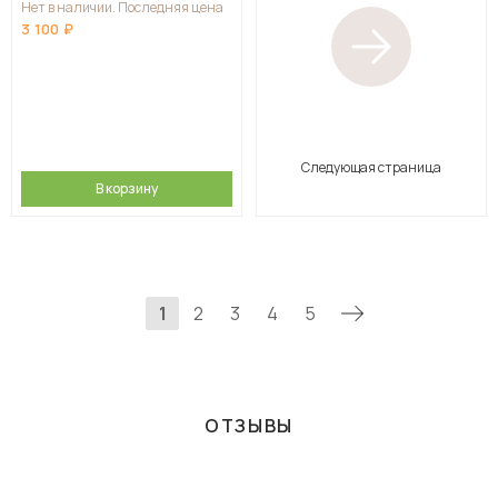
Нет в наличии. Последняя цена
3 100
Следующая страница
В корзину
1
2
3
4
5
ОТЗЫВЫ