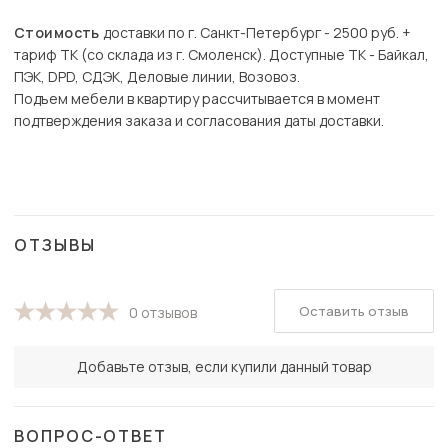
Стоимость
доставки по г. Санкт-Петербург - 2500 руб. +
тариф ТК (со склада из г. Смоленск). Доступные ТК - Байкал,
ПЭК, DPD, СДЭК, Деловые линии, Возовоз.
Подъем мебели в квартиру рассчитывается в момент
подтверждения заказа и согласования даты доставки.
ОТЗЫВЫ
Оставить отзыв
0 отзывов
Добавьте отзыв, если купили данный товар
ВОПРОС-ОТВЕТ