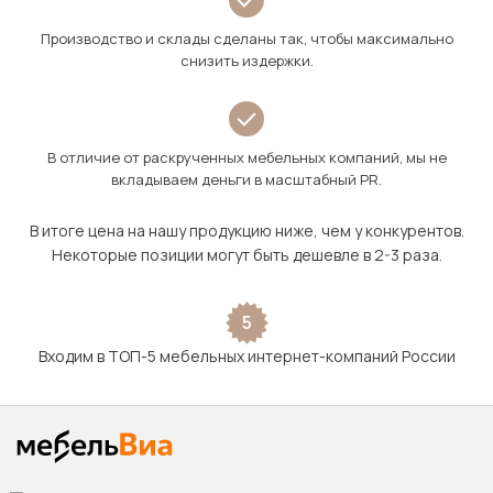
Производство и склады сделаны так, чтобы максимально
снизить издержки.
В отличие от раскрученных мебельных компаний, мы не
вкладываем деньги в масштабный PR.
В итоге цена на нашу продукцию ниже, чем у конкурентов.
Некоторые позиции могут быть дешевле в 2-3 раза.
5
Входим в ТОП-5 мебельных интернет-компаний России