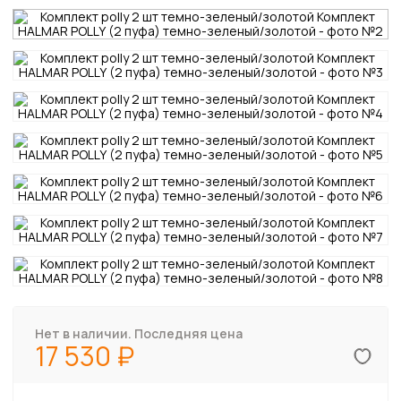
Нет в наличии. Последняя цена
17 530