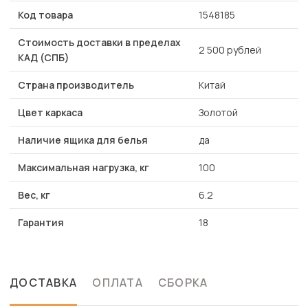
Код товара
1548185
Стоимость доставки в пределах
2 500 рублей
КАД (СПБ)
Страна производитель
Китай
Цвет каркаса
Золотой
Наличие ящика для белья
да
Максимальная нагрузка, кг
100
Вес, кг
6.2
Гарантия
18
ДОСТАВКА
ОПЛАТА
СБОРКА