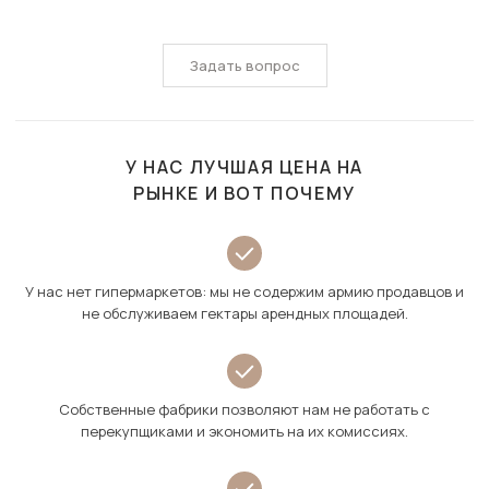
Задать вопрос
У НАС ЛУЧШАЯ ЦЕНА НА
РЫНКЕ И ВОТ ПОЧЕМУ
У нас нет гипермаркетов: мы не содержим армию продавцов и
не обслуживаем гектары арендных площадей.
Собственные фабрики позволяют нам не работать с
перекупщиками и экономить на их комиссиях.