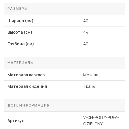
РАЗМЕРЫ
Ширина (см)
40
Высота (см)
44
Глубина (см)
40
МАТЕРИАЛЫ
Материал каркаса
Металл
Материал сидения
Ткань
ДОП. ИНФОРМАЦИЯ
V-CH-POLLY-PUFA-
Артикул
C.ZIELONY