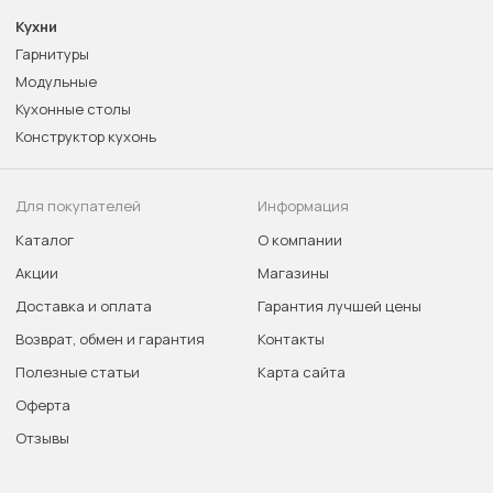
Кухни
Гарнитуры
Модульные
Кухонные столы
Конструктор кухонь
Для покупателей
Информация
Каталог
О компании
Акции
Магазины
Доставка и оплата
Гарантия лучшей цены
Возврат, обмен и гарантия
Контакты
Полезные статьи
Карта сайта
Оферта
Отзывы