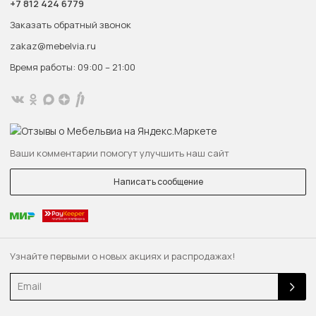
+7 812 424 6779
Заказать обратный звонок
zakaz@mebelvia.ru
Время работы: 09:00 – 21:00
Ваши комментарии помогут улучшить наш сайт
Написать сообщение
Узнайте первыми о новых акциях и распродажах!
Email