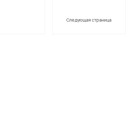
Следующая страница