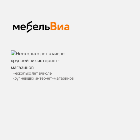
Несколько лет в числе
крупнейших интернет-магазинов