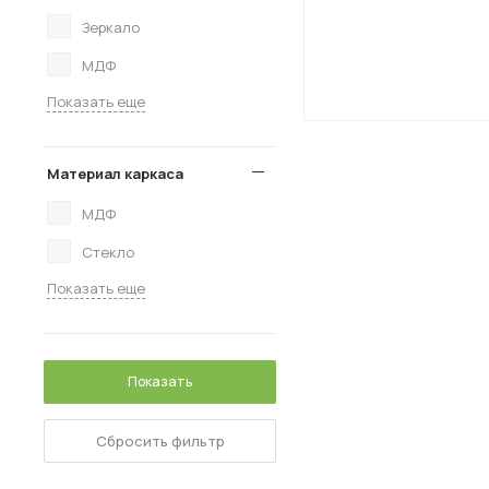
Зеркало
МДФ
Показать еще
Материал каркаса
МДФ
Стекло
Показать еще
Показать
Сбросить фильтр