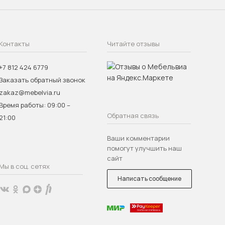
Контакты
Читайте отзывы
+7 812 424 6779
Заказать обратный звонок
zakaz@mebelvia.ru
Время работы: 09:00 –
Обратная связь
21:00
Ваши комментарии
помогут улучшить наш
сайт
Мы в соц. сетях
Написать сообщение