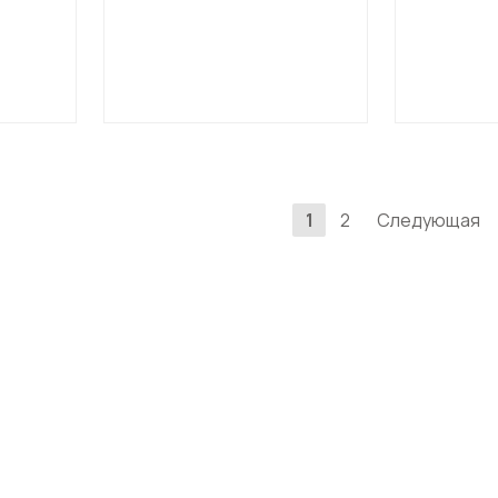
1
2
Следующая