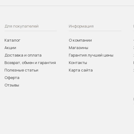
Для покупателей
Информация
Каталог
О компании
Акции
Магазины
Доставка и оплата
Гарантия лучшей цены
Возврат, обмен и гарантия
Контакты
Полезные статьи
Карта сайта
Оферта
Отзывы