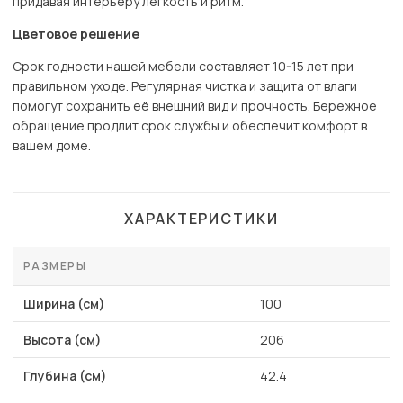
придавая интерьеру лёгкость и ритм.
Цветовое решение
Срок годности нашей мебели составляет 10-15 лет при
правильном уходе. Регулярная чистка и защита от влаги
помогут сохранить её внешний вид и прочность. Бережное
обращение продлит срок службы и обеспечит комфорт в
вашем доме.
ХАРАКТЕРИСТИКИ
РАЗМЕРЫ
Ширина (см)
100
Высота (см)
206
Глубина (см)
42.4