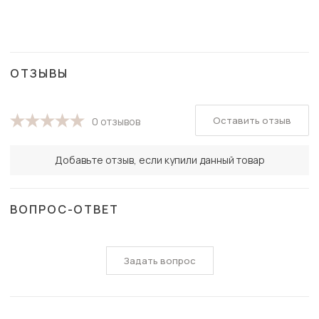
ОТЗЫВЫ
Оставить отзыв
0 отзывов
Добавьте отзыв, если купили данный товар
ВОПРОС-ОТВЕТ
Задать вопрос