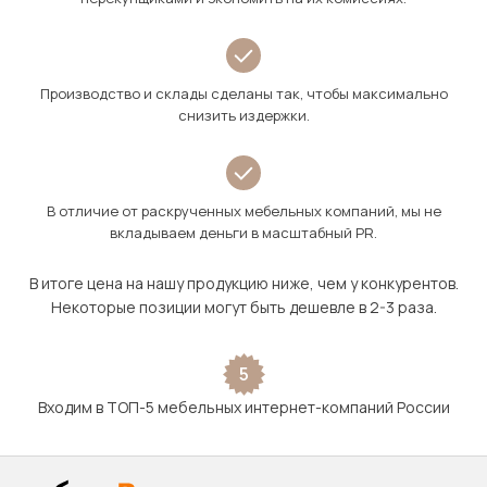
Производство и склады сделаны так, чтобы максимально
снизить издержки.
В отличие от раскрученных мебельных компаний, мы не
вкладываем деньги в масштабный PR.
В итоге цена на нашу продукцию ниже, чем у конкурентов.
Некоторые позиции могут быть дешевле в 2-3 раза.
5
Входим в ТОП-5 мебельных интернет-компаний России