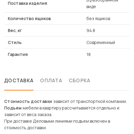
Поставка изделия
виде
Количество ящиков
без ящиков
Вес, кг
94.8
Стиль
Современный
Гарантия
18
ДОСТАВКА
ОПЛАТА
СБОРКА
Стоимость доставки
зависит от транспортной компании.
Подъем
мебели в квартиру рассчитывается отдельно и
зависит от веса заказа.
При доставке Деловыми линиями подъем включен в
стоимость доставки.