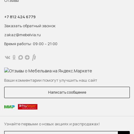
Отзывы
+7 812 424 6779
Заказать обратный звонок
zakaz@mebelvia.ru
Время работы: 09:00 – 21:00
Ваши комментарии помогут улучшить наш сайт
Написать сообщение
Узнайте первыми о новых акциях и распродажах!
Email