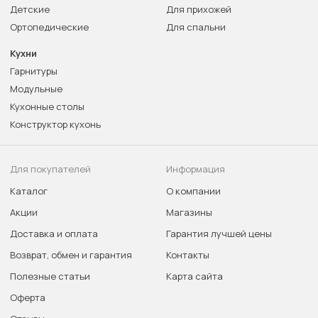
Детские
Для прихожей
Ортопедические
Для спальни
Кухни
Гарнитуры
Модульные
Кухонные столы
Конструктор кухонь
Для покупателей
Информация
Каталог
О компании
Акции
Магазины
Доставка и оплата
Гарантия лучшей цены
Возврат, обмен и гарантия
Контакты
Полезные статьи
Карта сайта
Оферта