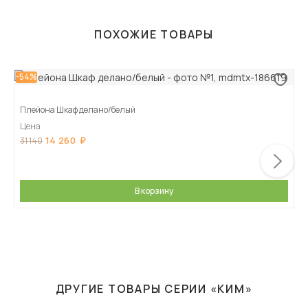
ПОХОЖИЕ ТОВАРЫ
-54%
Плейона Шкаф делано/белый
Цена
14 260
31 140
В корзину
ДРУГИЕ ТОВАРЫ СЕРИИ «КИМ»