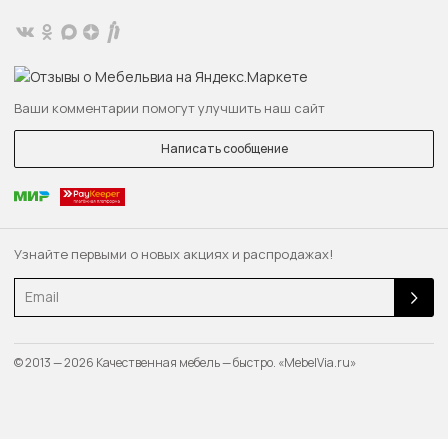
Ваши комментарии помогут улучшить наш сайт
Написать сообщение
Узнайте первыми о новых акциях и распродажах!
Email
© 2013 — 2026 Качественная мебель — быстро. «MebelVia.ru»