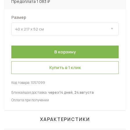
Предоплата 1 083 ₽
Размер
Купить в 1 клик
Код товара:
1057099
Ближайшая доставка:
через 14 дней, 24 августа
Оплата при получении
ХАРАКТЕРИСТИКИ