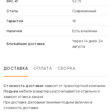
Вес, кг
52.75
Стиль
Современный
Гарантия
18
Наличие
Есть в наличии
Через 14 дней, 24
Ближайшая доставка
августа
ДОСТАВКА
ОПЛАТА
СБОРКА
Стоимость доставки
зависит от транспортной компании.
Подъем
мебели в квартиру рассчитывается отдельно и
зависит от веса заказа.
При доставке Деловыми линиями подъем включен в
стоимость доставки.