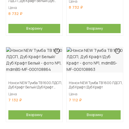
ЛДСП, Дуб Крафт Белый/Дуб
Цена
Крафт Белый
8 732
Цена
8 732
В корзину
В корзину
Нэнси NEW Тумба ТВ 1600 ЛДСП,
Нэнси NEW Тумба ТВ 1600 ЛДСП,
Дуб Крафт Белый/Дуб Крафт
Дуб Крафт/Дуб Крафт
Белый
Цена
Цена
7 132
7 112
В корзину
В корзину