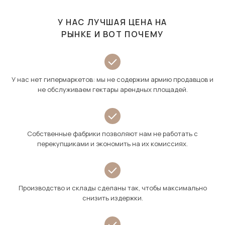
У НАС ЛУЧШАЯ ЦЕНА НА
РЫНКЕ И ВОТ ПОЧЕМУ
У нас нет гипермаркетов: мы не содержим армию продавцов и
не обслуживаем гектары арендных площадей.
Собственные фабрики позволяют нам не работать с
перекупщиками и экономить на их комиссиях.
Производство и склады сделаны так, чтобы максимально
снизить издержки.