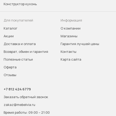
Конструктор кухонь
Для покупателей
Информация
Каталог
О компании
Акции
Магазины
Доставка и оплата
Гарантия лучшей цены
Возврат, обмен и гарантия
Контакты
Полезные статьи
Карта сайта
Оферта
Отзывы
+7 812 424 6779
Заказать обратный звонок
zakaz@mebelvia.ru
Время работы: 09:00 – 21:00