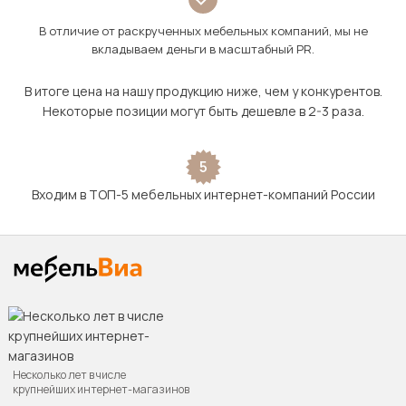
В отличие от раскрученных мебельных компаний, мы не
вкладываем деньги в масштабный PR.
В итоге цена на нашу продукцию ниже, чем у конкурентов.
Некоторые позиции могут быть дешевле в 2-3 раза.
5
Входим в ТОП-5 мебельных интернет-компаний России
Несколько лет в числе
крупнейших интернет-магазинов