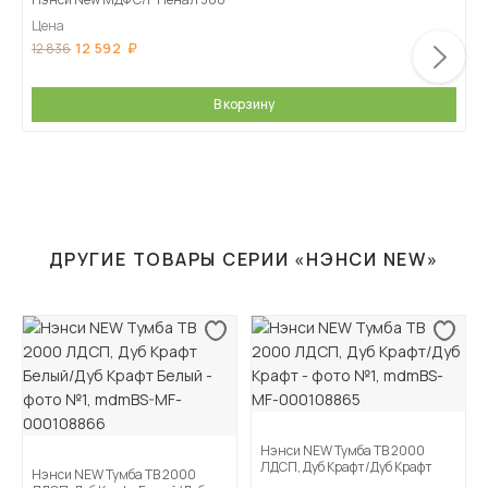
Цена
12 592
12 836
В корзину
ДРУГИЕ ТОВАРЫ СЕРИИ «НЭНСИ NEW»
Нэнси NEW Тумба ТВ 2000
ЛДСП, Дуб Крафт/Дуб Крафт
Нэнси NEW Тумба ТВ 2000