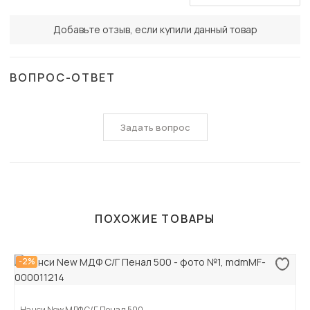
Добавьте отзыв, если купили данный товар
ВОПРОС-ОТВЕТ
Задать вопрос
ПОХОЖИЕ ТОВАРЫ
-2%
Нэнси New МДФ С/Г Пенал 500