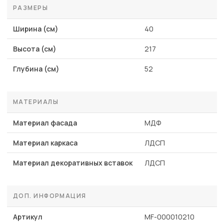
РАЗМЕРЫ
Ширина (см)
40
Высота (см)
217
Глубина (см)
52
МАТЕРИАЛЫ
Материал фасада
МДФ
Материал каркаса
ЛДСП
Материал декоративных вставок
ЛДСП
ДОП. ИНФОРМАЦИЯ
Артикул
MF-000010210