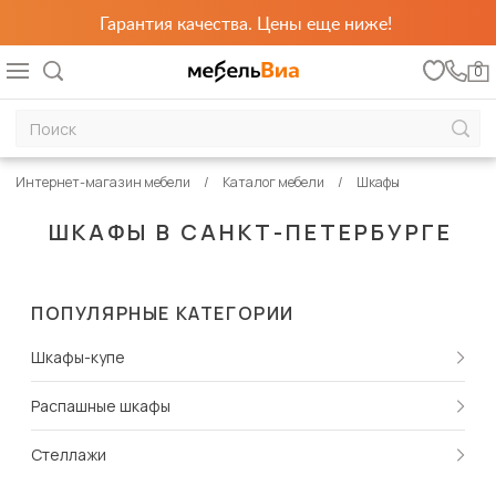
Гарантия качества. Цены еще ниже!
0
Интернет-магазин мебели
Каталог мебели
Шкафы
ШКАФЫ В САНКТ-ПЕТЕРБУРГЕ
ПОПУЛЯРНЫЕ КАТЕГОРИИ
Шкафы-купе
Распашные шкафы
Стеллажи