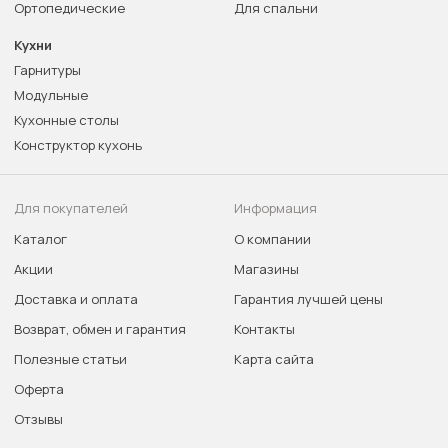
Ортопедические
Для спальни
Кухни
Гарнитуры
Модульные
Кухонные столы
Конструктор кухонь
Для покупателей
Информация
Каталог
О компании
Акции
Магазины
Доставка и оплата
Гарантия лучшей цены
Возврат, обмен и гарантия
Контакты
Полезные статьи
Карта сайта
Оферта
Отзывы