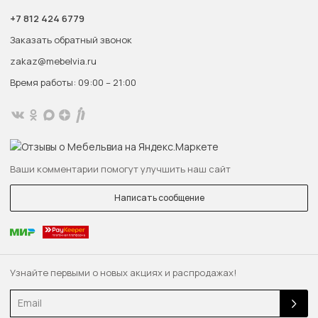
+7 812 424 6779
Заказать обратный звонок
zakaz@mebelvia.ru
Время работы: 09:00 – 21:00
Ваши комментарии помогут улучшить наш сайт
Написать сообщение
Узнайте первыми о новых акциях и распродажах!
Email