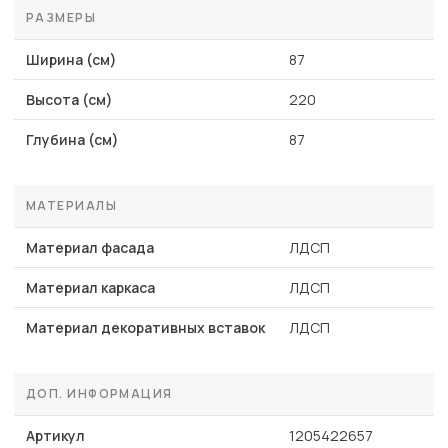
РАЗМЕРЫ
Ширина (см)
87
Высота (см)
220
Глубина (см)
87
МАТЕРИАЛЫ
Материал фасада
ЛДСП
Материал каркаса
ЛДСП
Материал декоративных вставок
ЛДСП
ДОП. ИНФОРМАЦИЯ
Артикул
1205422657