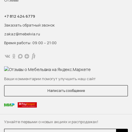
Отзывы
+7 812 424 6779
Заказать обратный звонок
zakaz@mebelvia.ru
Время работы: 09:00 – 21:00
Ваши комментарии помогут улучшить наш сайт
Написать сообщение
Узнайте первыми о новых акциях и распродажах!
Email