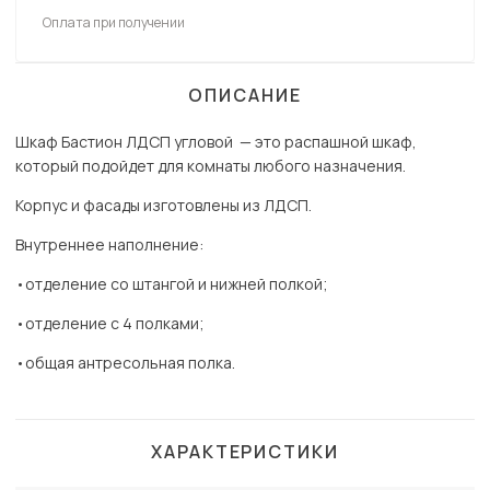
Оплата при получении
ОПИСАНИЕ
Шкаф Бастион ЛДСП угловой — это распашной шкаф,
который подойдет для комнаты любого назначения.
Корпус и фасады изготовлены из ЛДСП.
Внутреннее наполнение:
•отделение со штангой и нижней полкой;
•отделение с 4 полками;
•общая антресольная полка.
ХАРАКТЕРИСТИКИ