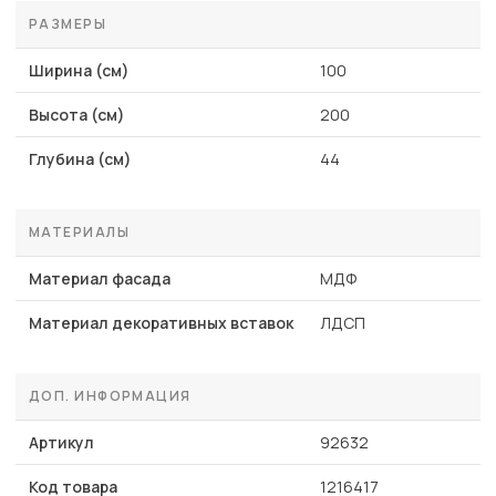
РАЗМЕРЫ
Ширина (см)
100
Высота (см)
200
Глубина (см)
44
МАТЕРИАЛЫ
Материал фасада
МДФ
Материал декоративных вставок
ЛДСП
ДОП. ИНФОРМАЦИЯ
Артикул
92632
Код товара
1216417