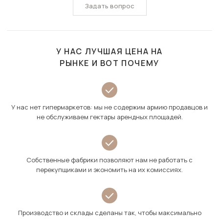
Задать вопрос
У НАС ЛУЧШАЯ ЦЕНА НА
РЫНКЕ И ВОТ ПОЧЕМУ
У нас нет гипермаркетов: мы не содержим армию продавцов и
не обслуживаем гектары арендных площадей.
Собственные фабрики позволяют нам не работать с
перекупщиками и экономить на их комиссиях.
Производство и склады сделаны так, чтобы максимально