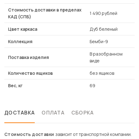
Стоимость доставки в пределах
1 490 рублей
КАД (СПБ)
Цвет каркаса
Дуб беленый
Коллекция
Бемби-9
В разобранном
Поставка изделия
виде
Количество ящиков
без ящиков
Вес, кг
69
ДОСТАВКА
ОПЛАТА
СБОРКА
Стоимость доставки
зависит от транспортной компании.