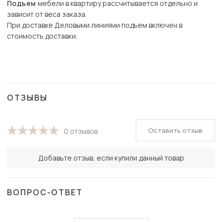
Подъем
мебели в квартиру рассчитывается отдельно и
зависит от веса заказа.
При доставке Деловыми линиями подъем включен в
стоимость доставки.
ОТЗЫВЫ
Оставить отзыв
0 отзывов
Добавьте отзыв, если купили данный товар
ВОПРОС-ОТВЕТ