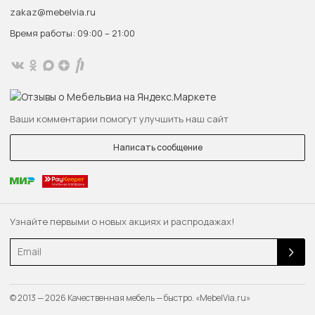
zakaz@mebelvia.ru
Время работы: 09:00 – 21:00
Ваши комментарии помогут улучшить наш сайт
Написать сообщение
Узнайте первыми о новых акциях и распродажах!
Email
© 2013 — 2026 Качественная мебель — быстро. «MebelVia.ru»