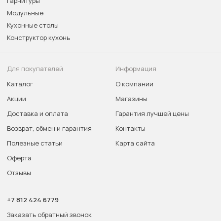
Гарнитуры
Модульные
Кухонные столы
Конструктор кухонь
Для покупателей
Информация
Каталог
О компании
Акции
Магазины
Доставка и оплата
Гарантия лучшей цены
Возврат, обмен и гарантия
Контакты
Полезные статьи
Карта сайта
Оферта
Отзывы
+7 812 424 6779
Заказать обратный звонок