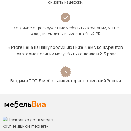
снизить издержки.
В отличие от раскрученных мебельных компаний, мы не
вкладываем деньги в масштабный PR.
В итоге цена на нашу продукцию ниже, чем у конкурентов.
Некоторые позиции могут быть дешевле в 2-3 раза.
5
Входим в ТОП-5 мебельных интернет-компаний России