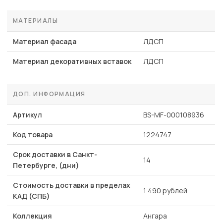
МАТЕРИАЛЫ
Материал фасада
ЛДСП
Материал декоративных вставок
ЛДСП
ДОП. ИНФОРМАЦИЯ
Артикул
BS-MF-000108936
Код товара
1224747
Срок доставки в Санкт-
14
Петербурге, (дни)
Стоимость доставки в пределах
1 490 рублей
КАД (СПБ)
Коллекция
Ангара