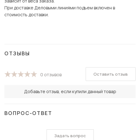
зависит от веса заказа.
При доставке Деловыми линиями подъем включен в
стоимость доставки.
ОТЗЫВЫ
Оставить отзыв
0 отзывов
Добавьте отзыв, если купили данный товар
ВОПРОС-ОТВЕТ
Задать вопрос