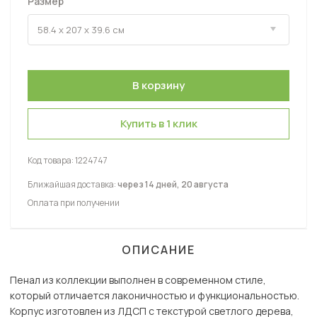
Размер
Купить в 1 клик
Код товара:
1224747
Ближайшая доставка:
через 14 дней, 20 августа
Оплата при получении
ОПИСАНИЕ
Пенал из коллекции выполнен в современном стиле,
который отличается лаконичностью и функциональностью.
Корпус изготовлен из ЛДСП с текстурой светлого дерева,