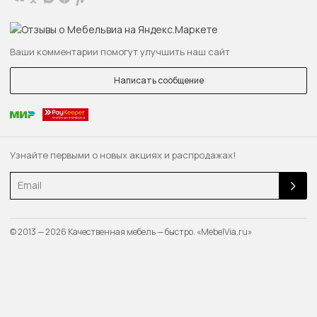
Ваши комментарии помогут улучшить наш сайт
Написать сообщение
Узнайте первыми о новых акциях и распродажах!
Email
© 2013 — 2026 Качественная мебель — быстро. «MebelVia.ru»