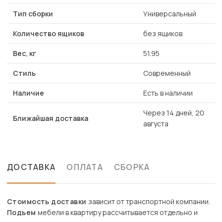
Тип сборки
Универсальный
Количество ящиков
без ящиков
Вес, кг
51.95
Стиль
Современный
Наличие
Есть в наличии
Через 14 дней, 20
Ближайшая доставка
августа
ДОСТАВКА
ОПЛАТА
СБОРКА
Стоимость доставки
зависит от транспортной компании.
Подъем
мебели в квартиру рассчитывается отдельно и