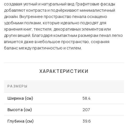
создавая уютный и натуральный вид. Графитовые фасады
добавляют контраста и подчёркивают минималистичный
дизайн. Внутреннее пространство пенала оснащено
удобными полками, которые идеально подходят для
хранения книг, текстиля, декоративных элементов или
других вещей. Благодаря компактным размерам пенал легко
впишется даже в небольшое пространство, сохраняя
баланс между практичностью и стилем.
ХАРАКТЕРИСТИКИ
РАЗМЕРЫ
Ширина (см)
58.4
Высота (см)
207
Глубина (см)
39.6