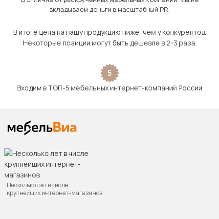
вкладываем деньги в масштабный PR.
В итоге цена на нашу продукцию ниже, чем у конкурентов.
Некоторые позиции могут быть дешевле в 2-3 раза.
5
Входим в ТОП-5 мебельных интернет-компаний России
Несколько лет в числе
крупнейших интернет-магазинов