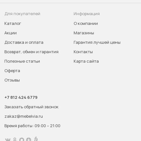
Для покупателей
Информация
Каталог
О компании
Акции
Магазины
Доставка и оплата
Гарантия лучшей цены
Возврат, обмен и гарантия
Контакты
Полезные статьи
Карта сайта
Оферта
Отзывы
+7 812 424 6779
Заказать обратный звонок
zakaz@mebelvia.ru
Время работы: 09:00 – 21:00