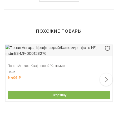
ПОХОЖИЕ ТОВАРЫ
Пенал Ангара, Крафт серый/Кашемир
Цена
9 406
В корзину