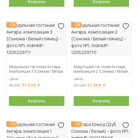
В корзину
В корзину
-2%
-2%
Модульная гостиная Ангара,
Модульная гостиная Ангара,
композиция 3 (Сонома / Белый
композиция 2 (Сонома / Белый
глянец)
глянец)
Цена
Цена
37 638
27 888
38 367
28 428
В корзину
В корзину
-2%
-2%