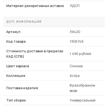
Материал декоративных вставок
ЛДСП
ДОП. ИНФОРМАЦИЯ
Артикул
39420
Код товара
1306749
Стоимость доставки в пределах
1 490 рублей
КАД (СПБ)
Цвет каркаса
Сонома
Коллекция
Астра
В разобранном
Поставка изделия
виде
Тип сборки
Универсальный