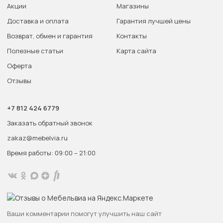
Акции
Магазины
Доставка и оплата
Гарантия лучшей цены
Возврат, обмен и гарантия
Контакты
Полезные статьи
Карта сайта
Оферта
Отзывы
+7 812 424 6779
Заказать обратный звонок
zakaz@mebelvia.ru
Время работы: 09:00 – 21:00
Ваши комментарии помогут улучшить наш сайт