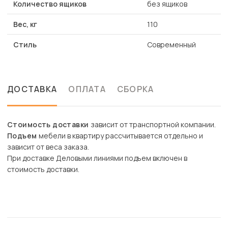
Количество ящиков
без ящиков
Вес, кг
110
Стиль
Современный
ДОСТАВКА
ОПЛАТА
СБОРКА
Стоимость доставки
зависит от транспортной компании.
Подъем
мебели в квартиру рассчитывается отдельно и
зависит от веса заказа.
При доставке Деловыми линиями подъем включен в
стоимость доставки.