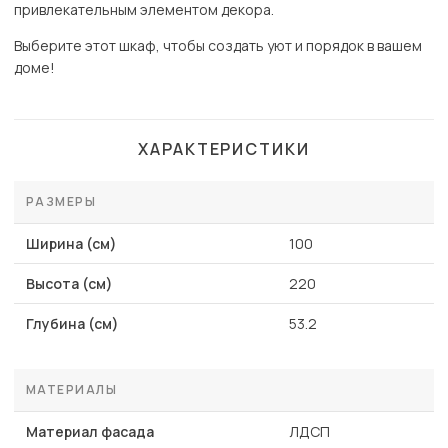
привлекательным элементом декора.
Выберите этот шкаф, чтобы создать уют и порядок в вашем
доме!
ХАРАКТЕРИСТИКИ
РАЗМЕРЫ
Ширина (см)
100
Высота (см)
220
Глубина (см)
53.2
МАТЕРИАЛЫ
Материал фасада
ЛДСП