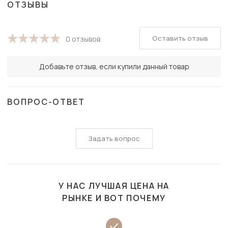
ОТЗЫВЫ
Оставить отзыв
0 отзывов
Добавьте отзыв, если купили данный товар
ВОПРОС-ОТВЕТ
Задать вопрос
У НАС ЛУЧШАЯ ЦЕНА НА
РЫНКЕ И ВОТ ПОЧЕМУ