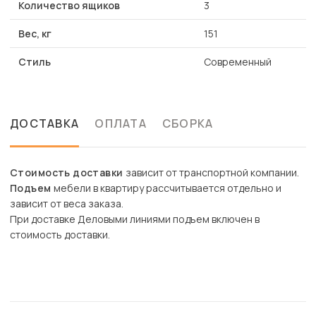
Количество ящиков
3
Вес, кг
151
Стиль
Современный
ДОСТАВКА
ОПЛАТА
СБОРКА
Стоимость доставки
зависит от транспортной компании.
Подъем
мебели в квартиру рассчитывается отдельно и
зависит от веса заказа.
При доставке Деловыми линиями подъем включен в
стоимость доставки.