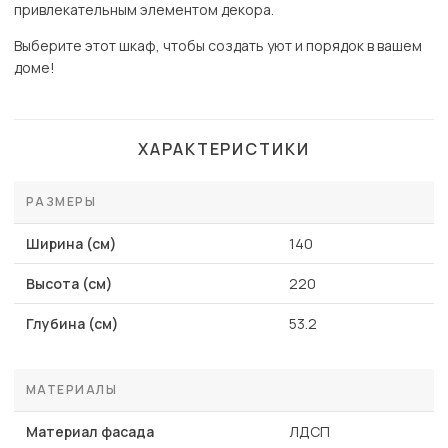
привлекательным элементом декора.
Выберите этот шкаф, чтобы создать уют и порядок в вашем
доме!
ХАРАКТЕРИСТИКИ
РАЗМЕРЫ
Ширина (см)
140
Высота (см)
220
Глубина (см)
53.2
МАТЕРИАЛЫ
Материал фасада
ЛДСП