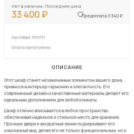
Нет в наличии. Последняя цена
33 400
Предоплата 3 340 ₽
Код товара:
1306751
Оплата при получении
ОПИСАНИЕ
Этот шкаф станет незаменимым элементом вашего дома,
привнося в интерьер гармонию и элегантность. Его
современный дизайн и качественные материалы делают его
идеальным дополнением для любой комнаты.
Шкаф отлично вписывается в любое пространство,
обеспечивая надежное и стильное место для хранения.
Прочные двери и аккуратные линии подчеркивают его
изысканный вид, делая его не только функциональным, но и