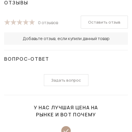
ОТЗЫВЫ
Оставить отзыв
0 отзывов
Добавьте отзыв, если купили данный товар
ВОПРОС-ОТВЕТ
Задать вопрос
У НАС ЛУЧШАЯ ЦЕНА НА
РЫНКЕ И ВОТ ПОЧЕМУ