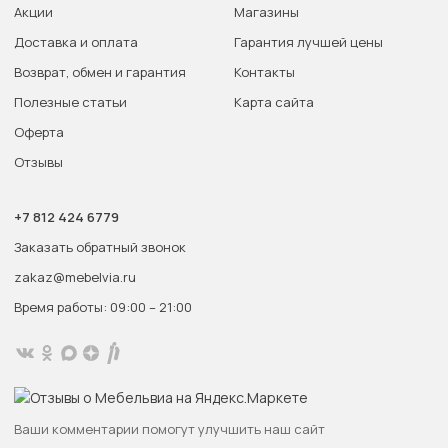
Акции
Магазины
Доставка и оплата
Гарантия лучшей цены
Возврат, обмен и гарантия
Контакты
Полезные статьи
Карта сайта
Оферта
Отзывы
+7 812 424 6779
Заказать обратный звонок
zakaz@mebelvia.ru
Время работы: 09:00 – 21:00
Ваши комментарии помогут улучшить наш сайт