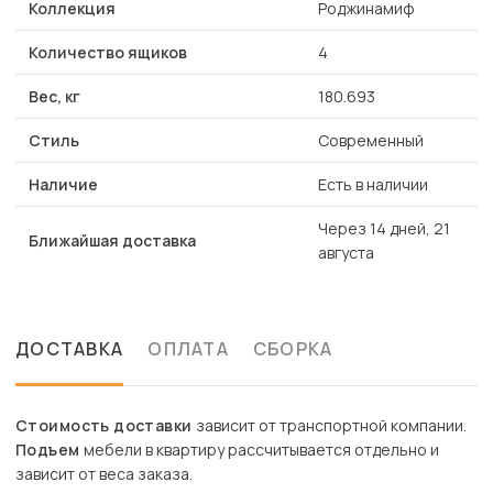
Коллекция
Роджинамиф
Количество ящиков
4
Вес, кг
180.693
Стиль
Современный
Наличие
Есть в наличии
Через 14 дней, 21
Ближайшая доставка
августа
ДОСТАВКА
ОПЛАТА
СБОРКА
Стоимость доставки
зависит от транспортной компании.
Подъем
мебели в квартиру рассчитывается отдельно и
зависит от веса заказа.