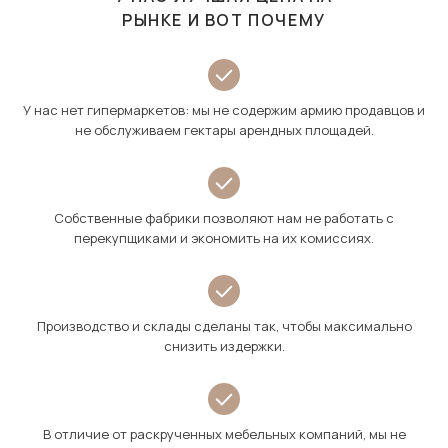
РЫНКЕ И ВОТ ПОЧЕМУ
У нас нет гипермаркетов: мы не содержим армию продавцов и
не обслуживаем гектары арендных площадей.
Собственные фабрики позволяют нам не работать с
перекупщиками и экономить на их комиссиях.
Производство и склады сделаны так, чтобы максимально
снизить издержки.
В отличие от раскрученных мебельных компаний, мы не