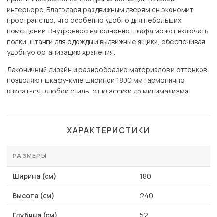
интерьере. Благодаря раздвижным дверям он экономит
пространство, что особенно удобно для небольших
помещений. Внутреннее наполнение шкафа может включать
полки, штанги для одежды и выдвижные ящики, обеспечивая
удобную организацию хранения.
Лаконичный дизайн и разнообразие материалов и оттенков
позволяют шкафу-купе шириной 1800 мм гармонично
вписаться в любой стиль, от классики до минимализма.
ХАРАКТЕРИСТИКИ
РАЗМЕРЫ
Ширина (см)
180
Высота (см)
240
Глубина (см)
52