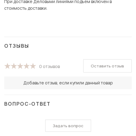
При доставке Деловыми линиями подъем включен в
стоимость доставки.
ОТЗЫВЫ
Оставить отзыв
0 отзывов
Добавьте отзыв, если купили данный товар
ВОПРОС-ОТВЕТ
Задать вопрос