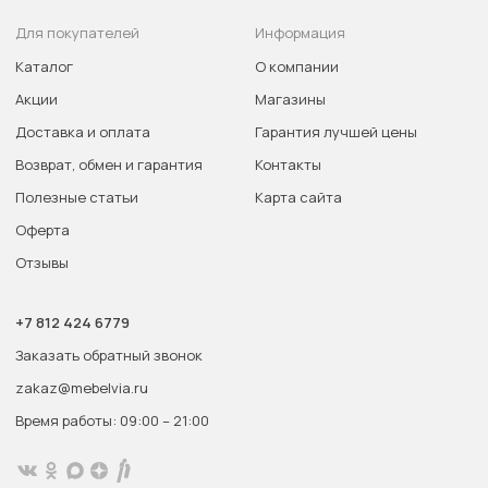
Для покупателей
Информация
Каталог
О компании
Акции
Магазины
Доставка и оплата
Гарантия лучшей цены
Возврат, обмен и гарантия
Контакты
Полезные статьи
Карта сайта
Оферта
Отзывы
+7 812 424 6779
Заказать обратный звонок
zakaz@mebelvia.ru
Время работы: 09:00 – 21:00