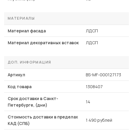
МАТЕРИАЛЫ
Материал фасада
ЛДСП
Материал декоративных вставок
ЛДСП
ДОП. ИНФОРМАЦИЯ
Артикул
BS-MF-000127173
Код товара
1308407
Срок доставки в Санкт-
14
Петербурге, (дни)
Стоимость доставки в пределах
1 490 рублей
КАД (СПБ)