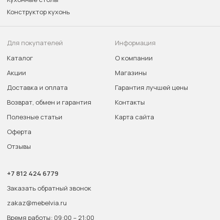
Конструктор кухонь
Для покупателей
Информация
Каталог
О компании
Акции
Магазины
Доставка и оплата
Гарантия лучшей цены
Возврат, обмен и гарантия
Контакты
Полезные статьи
Карта сайта
Оферта
Отзывы
+7 812 424 6779
Заказать обратный звонок
zakaz@mebelvia.ru
Время работы: 09:00 – 21:00