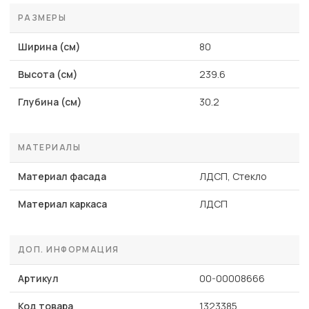
РАЗМЕРЫ
Ширина (см)
80
Высота (см)
239.6
Глубина (см)
30.2
МАТЕРИАЛЫ
Материал фасада
ЛДСП, Стекло
Материал каркаса
ЛДСП
ДОП. ИНФОРМАЦИЯ
Артикул
00-00008666
Код товара
1323385