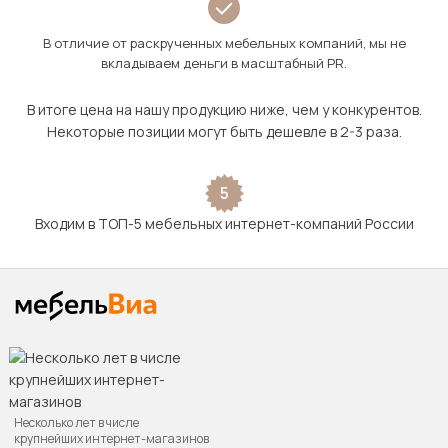
В отличие от раскрученных мебельных компаний, мы не
вкладываем деньги в масштабный PR.
В итоге цена на нашу продукцию ниже, чем у конкурентов.
Некоторые позиции могут быть дешевле в 2-3 раза.
5
Входим в ТОП-5 мебельных интернет-компаний России
Несколько лет в числе
крупнейших интернет-магазинов