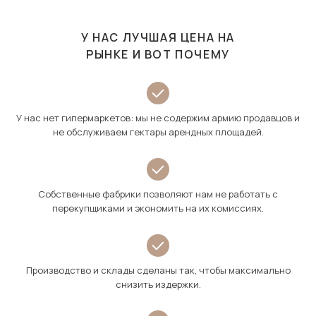
У НАС ЛУЧШАЯ ЦЕНА НА
РЫНКЕ И ВОТ ПОЧЕМУ
У нас нет гипермаркетов: мы не содержим армию продавцов и
не обслуживаем гектары арендных площадей.
Собственные фабрики позволяют нам не работать с
перекупщиками и экономить на их комиссиях.
Производство и склады сделаны так, чтобы максимально
снизить издержки.