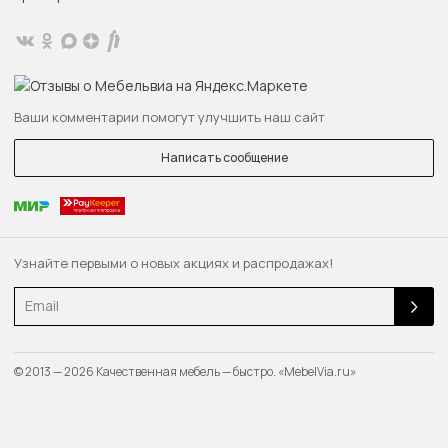
Ваши комментарии помогут улучшить наш сайт
Написать сообщение
Узнайте первыми о новых акциях и распродажах!
Email
© 2013 — 2026 Качественная мебель — быстро. «MebelVia.ru»