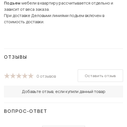
Подъем
мебели в квартиру рассчитывается отдельно и
зависит от веса заказа.
При доставке Деловыми линиями подъем включен в
стоимость доставки.
ОТЗЫВЫ
Оставить отзыв
0 отзывов
Добавьте отзыв, если купили данный товар
ВОПРОС-ОТВЕТ