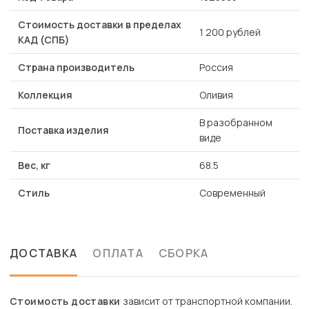
Стоимость доставки в пределах
1 200 рублей
КАД (СПБ)
Страна производитель
Россия
Коллекция
Оливия
В разобранном
Поставка изделия
виде
Вес, кг
68.5
Стиль
Современный
ДОСТАВКА
ОПЛАТА
СБОРКА
Стоимость доставки
зависит от транспортной компании.