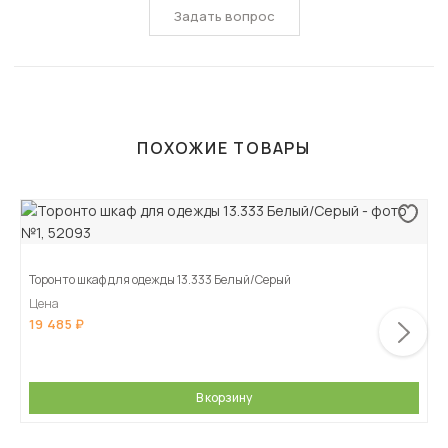
Задать вопрос
ПОХОЖИЕ ТОВАРЫ
Торонто шкаф для одежды 13.333 Белый/Серый
Цена
19 485
В корзину