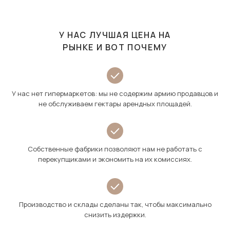
У НАС ЛУЧШАЯ ЦЕНА НА
РЫНКЕ И ВОТ ПОЧЕМУ
У нас нет гипермаркетов: мы не содержим армию продавцов и
не обслуживаем гектары арендных площадей.
Собственные фабрики позволяют нам не работать с
перекупщиками и экономить на их комиссиях.
Производство и склады сделаны так, чтобы максимально
снизить издержки.