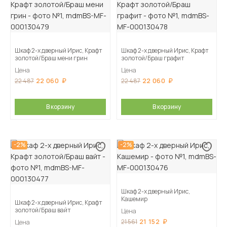
Шкаф 2-х дверный Ирис, Крафт
Шкаф 2-х дверный Ирис, Крафт
золотой/Браш мени грин
золотой/Браш графит
Цена
Цена
22 060
22 060
22 487
22 487
В корзину
В корзину
-2%
-2%
Шкаф 2-х дверный Ирис,
Кашемир
Шкаф 2-х дверный Ирис, Крафт
золотой/Браш вайт
Цена
21 152
21 561
Цена