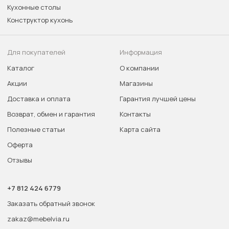
Кухонные столы
Конструктор кухонь
Для покупателей
Информация
Каталог
О компании
Акции
Магазины
Доставка и оплата
Гарантия лучшей цены
Возврат, обмен и гарантия
Контакты
Полезные статьи
Карта сайта
Оферта
Отзывы
+7 812 424 6779
Заказать обратный звонок
zakaz@mebelvia.ru