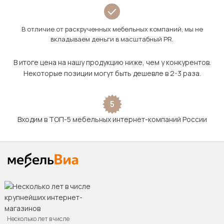
В отличие от раскрученных мебельных компаний, мы не
вкладываем деньги в масштабный PR.
В итоге цена на нашу продукцию ниже, чем у конкурентов.
Некоторые позиции могут быть дешевле в 2-3 раза.
5
Входим в ТОП-5 мебельных интернет-компаний России
Несколько лет в числе