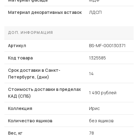
Материал декоративных вставок
ЛДСП
ДОП. ИНФОРМАЦИЯ
Артикул
BS-MF-000130371
Код товара
1325585
Срок доставки в Санкт-
14
Петербурге, (дни)
Стоимость доставки в пределах
1 490 рублей
КАД (СПБ)
Коллекция
Ирис
Количество ящиков
без ящиков
Вес, кг
78