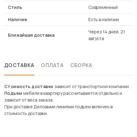
Стиль
Современный
Наличие
Есть в наличии
Через 14 дней, 21
Ближайшая доставка
августа
ДОСТАВКА
ОПЛАТА
СБОРКА
Стоимость доставки
зависит от транспортной компании.
Подъем
мебели в квартиру рассчитывается отдельно и
зависит от веса заказа.
При доставке Деловыми линиями подъем включен в
стоимость доставки.