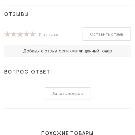
ОТЗЫВЫ
Оставить отзыв
0 отзывов
Добавьте отзыв, если купили данный товар
ВОПРОС-ОТВЕТ
Задать вопрос
ПОХОЖИЕ ТОВАРЫ