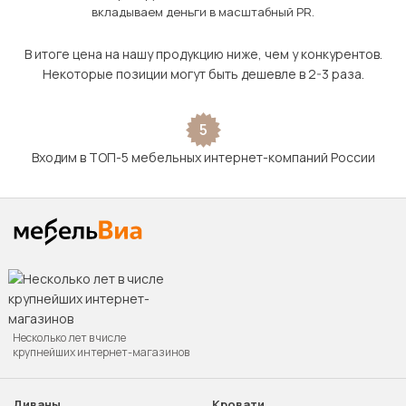
вкладываем деньги в масштабный PR.
В итоге цена на нашу продукцию ниже, чем у конкурентов.
Некоторые позиции могут быть дешевле в 2-3 раза.
5
Входим в ТОП-5 мебельных интернет-компаний России
Несколько лет в числе
крупнейших интернет-магазинов
Диваны
Кровати