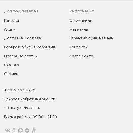
Для покупателей
Информация
Каталог
О компании
Акции
Магазины
Доставка и оплата
Гарантия лучшей цены
Возврат, обмен и гарантия
Контакты
Полезные статьи
Карта сайта
Оферта
Отзывы
+7 812 424 6779
Заказать обратный звонок
zakaz@mebelvia.ru
Время работы: 09:00 – 21:00