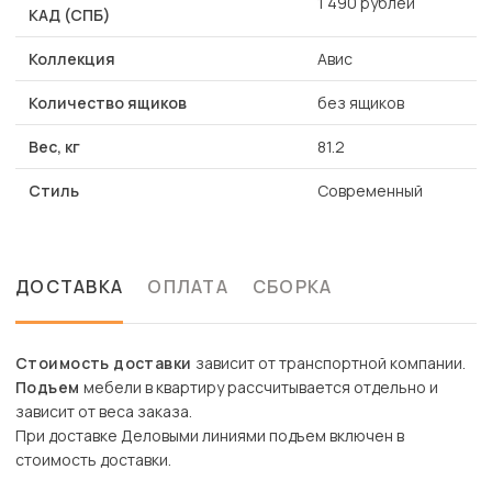
1 490 рублей
КАД (СПБ)
Коллекция
Авис
Количество ящиков
без ящиков
Вес, кг
81.2
Стиль
Современный
ДОСТАВКА
ОПЛАТА
СБОРКА
Стоимость доставки
зависит от транспортной компании.
Подъем
мебели в квартиру рассчитывается отдельно и
зависит от веса заказа.
При доставке Деловыми линиями подъем включен в
стоимость доставки.