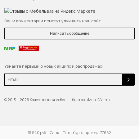
Ваши комментарии помогут улучшить наш сайт
Написать сообщение
Узнайте первыми о новых акциях и распродажах!
Email
© 2013 — 2026 Качественная мебель — быстро. «MebelVia.ru»
15 840 руб. в Санкт-Петербурге, артикул 77682