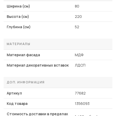
Ширина (см)
80
Высота (см)
220
Глубина (см)
52
МАТЕРИАЛЫ
Материал фасада
МДФ
Материал декоративных вставок
ЛДСП
ДОП. ИНФОРМАЦИЯ
Артикул
77682
Код товара
1356093
Стоимость доставки в пределах