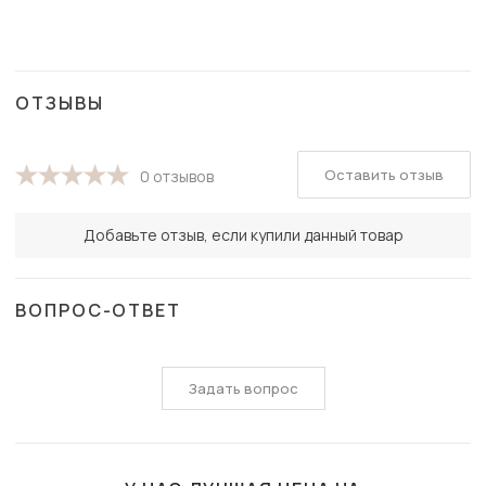
ОТЗЫВЫ
Оставить отзыв
0 отзывов
Добавьте отзыв, если купили данный товар
ВОПРОС-ОТВЕТ
Задать вопрос