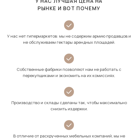
У НАС ЛУЧШАЯ ЦЕНА НА
РЫНКЕ И ВОТ ПОЧЕМУ
У нас нет гипермаркетов: мы не содержим армию продавцов и
не обслуживаем гектары арендных площадей.
Собственные фабрики позволяют нам не работать с
перекупщиками и экономить на их комиссиях.
Производство и склады сделаны так, чтобы максимально
снизить издержки.
В отличие от раскрученных мебельных компаний, мы не