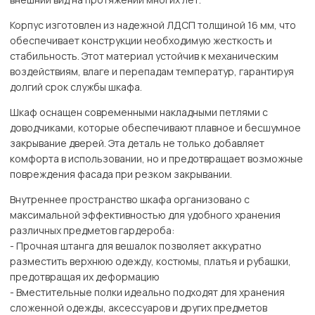
Корпус изготовлен из надежной ЛДСП толщиной 16 мм, что
обеспечивает конструкции необходимую жесткость и
стабильность. Этот материал устойчив к механическим
воздействиям, влаге и перепадам температур, гарантируя
долгий срок службы шкафа.
Шкаф оснащен современными накладными петлями с
доводчиками, которые обеспечивают плавное и бесшумное
закрывание дверей. Эта деталь не только добавляет
комфорта в использовании, но и предотвращает возможные
повреждения фасада при резком закрывании.
Внутреннее пространство шкафа организовано с
максимальной эффективностью для удобного хранения
различных предметов гардероба:
- Прочная штанга для вешалок позволяет аккуратно
разместить верхнюю одежду, костюмы, платья и рубашки,
предотвращая их деформацию
- Вместительные полки идеально подходят для хранения
сложенной одежды, аксессуаров и других предметов