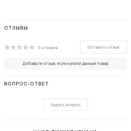
ОТЗЫВЫ
Оставить отзыв
0 отзывов
Добавьте отзыв, если купили данный товар
ВОПРОС-ОТВЕТ
Задать вопрос