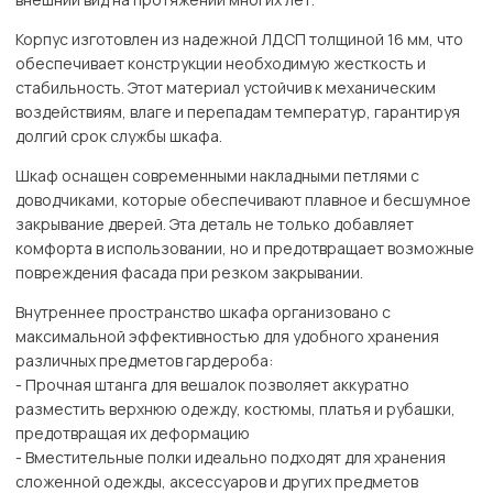
Корпус изготовлен из надежной ЛДСП толщиной 16 мм, что
обеспечивает конструкции необходимую жесткость и
стабильность. Этот материал устойчив к механическим
воздействиям, влаге и перепадам температур, гарантируя
долгий срок службы шкафа.
Шкаф оснащен современными накладными петлями с
доводчиками, которые обеспечивают плавное и бесшумное
закрывание дверей. Эта деталь не только добавляет
комфорта в использовании, но и предотвращает возможные
повреждения фасада при резком закрывании.
Внутреннее пространство шкафа организовано с
максимальной эффективностью для удобного хранения
различных предметов гардероба:
- Прочная штанга для вешалок позволяет аккуратно
разместить верхнюю одежду, костюмы, платья и рубашки,
предотвращая их деформацию
- Вместительные полки идеально подходят для хранения
сложенной одежды, аксессуаров и других предметов