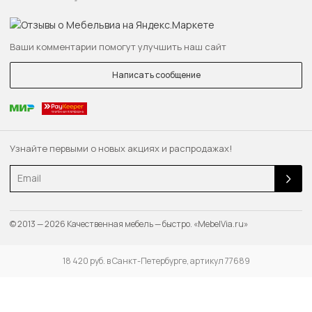
Ваши комментарии помогут улучшить наш сайт
Написать сообщение
Узнайте первыми о новых акциях и распродажах!
Email
© 2013 — 2026 Качественная мебель — быстро. «MebelVia.ru»
18 420 руб. в Санкт-Петербурге, артикул 77689