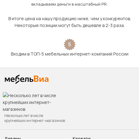
вкладываем деньги в масштабный PR.
В итоге цена на нашу продукцию ниже, чем у конкурентов.
Некоторые позиции могут быть дешевле в 2-3 раза.
5
Входим в ТОП-5 мебельных интернет-компаний России
Несколько лет в числе
крупнейших интернет-магазинов
Диваны
Кровати