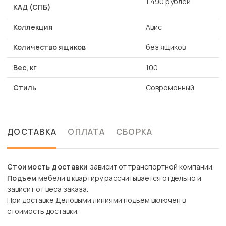
1 490 рублей
КАД (СПБ)
Коллекция
Авис
Количество ящиков
без ящиков
Вес, кг
100
Стиль
Современный
ДОСТАВКА
ОПЛАТА
СБОРКА
Стоимость доставки
зависит от транспортной компании.
Подъем
мебели в квартиру рассчитывается отдельно и
зависит от веса заказа.
При доставке Деловыми линиями подъем включен в
стоимость доставки.