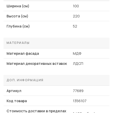
Ширина (см)
100
Высота (см)
220
Глубина (см)
52
МАТЕРИАЛЫ
Материал фасада
МДФ
Материал декоративных вставок
ЛДСП
ДОП. ИНФОРМАЦИЯ
Артикул
77689
Код товара
1356107
Стоимость доставки в пределах