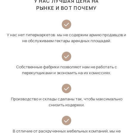
У НАС ЛУЧШАЯ ЦЕНА НА
РЫНКЕ И ВОТ ПОЧЕМУ
У нас нет гипермаркетов: мы не содержим армию продавцов и
не обслуживаем гектары арендных площадей.
Собственные фабрики позволяют нам не работать с
перекупщиками и экономить на их комиссиях.
Производство и склады сделаны так, чтобы максимально
снизить издержки.
В отличие от раскрученных мебельных компаний, мы не