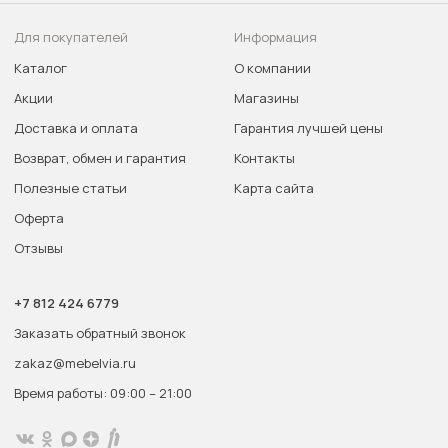
Для покупателей
Информация
Каталог
О компании
Акции
Магазины
Доставка и оплата
Гарантия лучшей цены
Возврат, обмен и гарантия
Контакты
Полезные статьи
Карта сайта
Оферта
Отзывы
+7 812 424 6779
Заказать обратный звонок
zakaz@mebelvia.ru
Время работы: 09:00 – 21:00