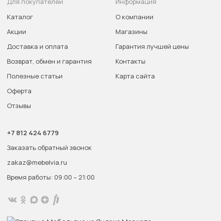
Для покупателей
Информация
Каталог
О компании
Акции
Магазины
Доставка и оплата
Гарантия лучшей цены
Возврат, обмен и гарантия
Контакты
Полезные статьи
Карта сайта
Оферта
Отзывы
+7 812 424 6779
Заказать обратный звонок
zakaz@mebelvia.ru
Время работы: 09:00 – 21:00