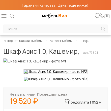
Гарантия качества. Цены еще ниже!
0
Интернет-магазин мебели
Каталог мебели
Шкафы
Шкаф Авис 1,0, Кашемир,
арт. 77695
Нет в наличии. Последняя цена
19 520
Предоплата 1 952 ₽