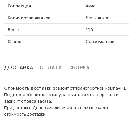
Коллекция
Авис
Количество ящиков
без ящиков
Вес, кг
100
Стиль
Современный
ДОСТАВКА
ОПЛАТА
СБОРКА
Стоимость доставки
зависит от транспортной компании.
Подъем
мебели в квартиру рассчитывается отдельно и
зависит от веса заказа.
При доставке Деловыми линиями подъем включен в
стоимость доставки.