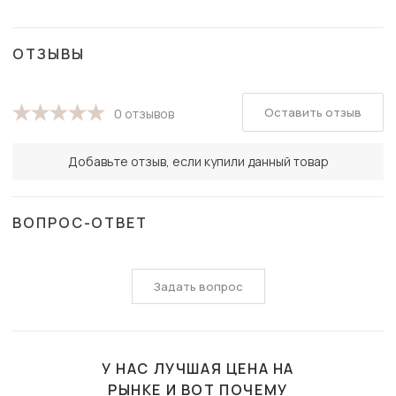
ОТЗЫВЫ
Оставить отзыв
0 отзывов
Добавьте отзыв, если купили данный товар
ВОПРОС-ОТВЕТ
Задать вопрос
У НАС ЛУЧШАЯ ЦЕНА НА
РЫНКЕ И ВОТ ПОЧЕМУ