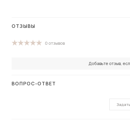
ОТЗЫВЫ
0 отзывов
Добавьте отзыв, есл
ВОПРОС-ОТВЕТ
Задат