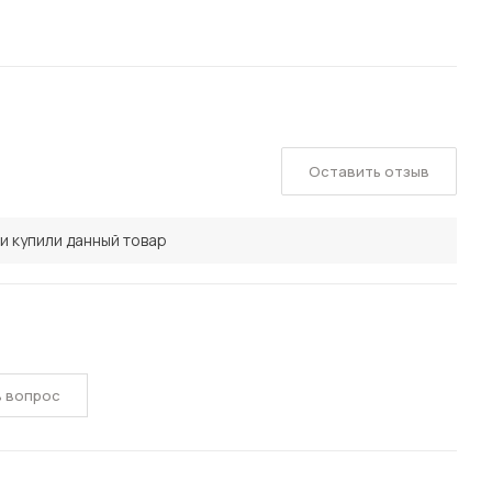
Оставить отзыв
и купили данный товар
ь вопрос