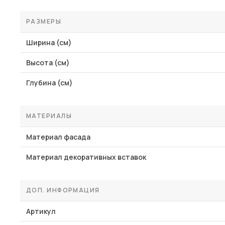
РАЗМЕРЫ
Ширина (см)
Высота (см)
Глубина (см)
МАТЕРИАЛЫ
Материал фасада
Материал декоративных вставок
ДОП. ИНФОРМАЦИЯ
Артикул