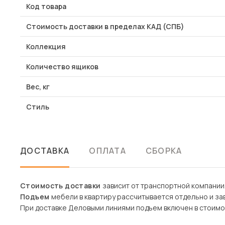
Код товара
Стоимость доставки в пределах КАД (СПБ)
Коллекция
Количество ящиков
Вес, кг
Стиль
ДОСТАВКА
ОПЛАТА
СБОРКА
Стоимость доставки
зависит от транспортной компании
Подъем
мебели в квартиру рассчитывается отдельно и зав
При доставке Деловыми линиями подъем включен в стоимо