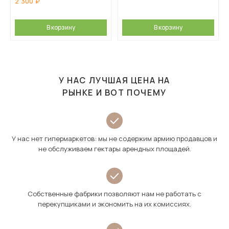
2 300
В корзину
В корзину
У НАС ЛУЧШАЯ ЦЕНА НА
РЫНКЕ И ВОТ ПОЧЕМУ
У нас нет гипермаркетов: мы не содержим армию продавцов и
не обслуживаем гектары арендных площадей.
Собственные фабрики позволяют нам не работать с
перекупщиками и экономить на их комиссиях.