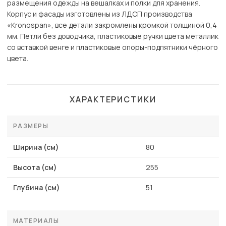
размещения одежды на вешалках и полки для хранения.
Корпус и фасады изготовлены из ЛДСП производства
«Kronospan», все детали закромлены кромкой толщиной 0,4
мм. Петли без доводчика, пластиковые ручки цвета металлик
со вставкой венге и пластиковые опоры-подпятники чёрного
цвета.
ХАРАКТЕРИСТИКИ
РАЗМЕРЫ
Ширина (см)
80
Высота (см)
255
Глубина (см)
51
МАТЕРИАЛЫ