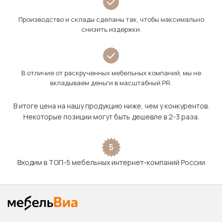
Производство и склады сделаны так, чтобы максимально
снизить издержки.
В отличие от раскрученных мебельных компаний, мы не
вкладываем деньги в масштабный PR.
В итоге цена на нашу продукцию ниже, чем у конкурентов.
Некоторые позиции могут быть дешевле в 2-3 раза.
5
Входим в ТОП-5 мебельных интернет-компаний России