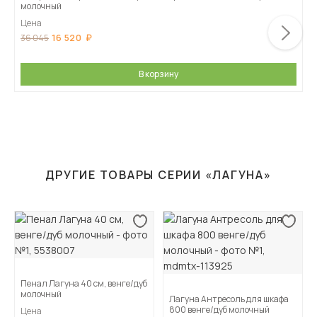
молочный
Цена
16 520
36 045
В корзину
ДРУГИЕ ТОВАРЫ СЕРИИ «ЛАГУНА»
Пенал Лагуна 40 см, венге/дуб
молочный
Лагуна Антресоль для шкафа
800 венге/дуб молочный
Цена