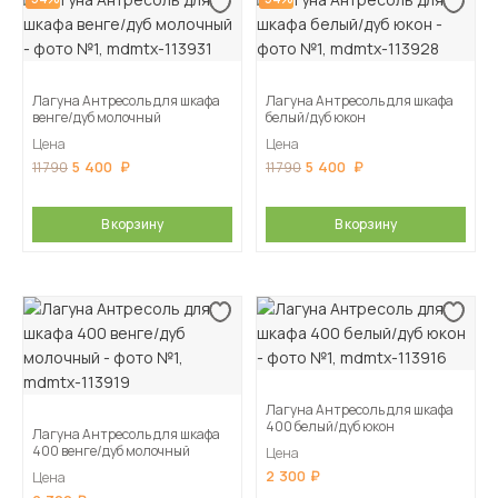
Лагуна Антресоль для шкафа
Лагуна Антресоль для шкафа
венге/дуб молочный
белый/дуб юкон
Цена
Цена
5 400
5 400
11 790
11 790
В корзину
В корзину
Лагуна Антресоль для шкафа
400 белый/дуб юкон
Лагуна Антресоль для шкафа
400 венге/дуб молочный
Цена
2 300
Цена