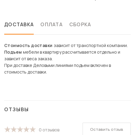
ДОСТАВКА
ОПЛАТА
СБОРКА
Стоимость доставки
зависит от транспортной компании.
Подъем
мебели в квартиру рассчитывается отдельно и
зависит от веса заказа.
При доставке Деловыми линиями подъем включен в
стоимость доставки.
ОТЗЫВЫ
Оставить отзыв
0 отзывов