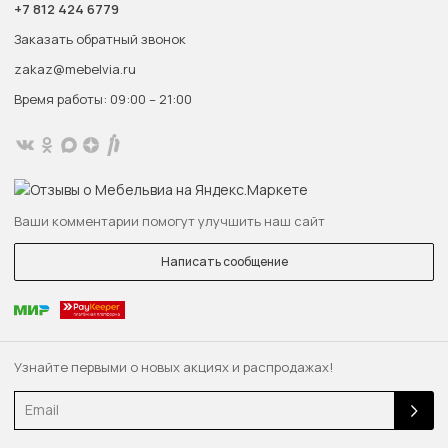
+7 812 424 6779
Заказать обратный звонок
zakaz@mebelvia.ru
Время работы: 09:00 – 21:00
Ваши комментарии помогут улучшить наш сайт
Написать сообщение
Узнайте первыми о новых акциях и распродажах!
Email