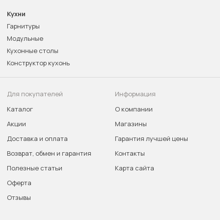
Кухни
Гарнитуры
Модульные
Кухонные столы
Конструктор кухонь
Для покупателей
Информация
Каталог
О компании
Акции
Магазины
Доставка и оплата
Гарантия лучшей цены
Возврат, обмен и гарантия
Контакты
Полезные статьи
Карта сайта
Оферта
Отзывы