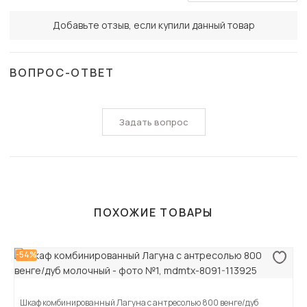
Добавьте отзыв, если купили данный товар
ВОПРОС-ОТВЕТ
Задать вопрос
ПОХОЖИЕ ТОВАРЫ
-54%
Шкаф комбинированный Лагуна с антресолью 800 венге/дуб