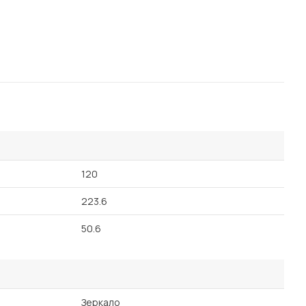
120
223.6
50.6
Зеркало