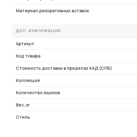
Материал декоративных вставок
ДОП. ИНФОРМАЦИЯ
Артикул
Код товара
Стоимость доставки в пределах КАД (СПБ)
Коллекция
Количество ящиков
Вес, кг
Стиль