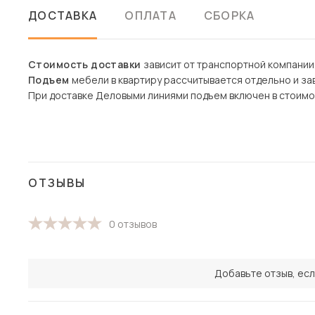
ДОСТАВКА
ОПЛАТА
СБОРКА
Стоимость доставки
зависит от транспортной компании
Подъем
мебели в квартиру рассчитывается отдельно и зав
При доставке Деловыми линиями подъем включен в стоимо
ОТЗЫВЫ
0 отзывов
Добавьте отзыв, есл