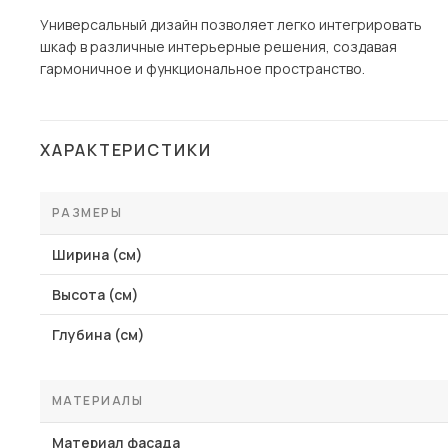
Универсальный дизайн позволяет легко интегрировать
шкаф в различные интерьерные решения, создавая
гармоничное и функциональное пространство.
ХАРАКТЕРИСТИКИ
РАЗМЕРЫ
Ширина (см)
Высота (см)
Глубина (см)
МАТЕРИАЛЫ
Материал фасада