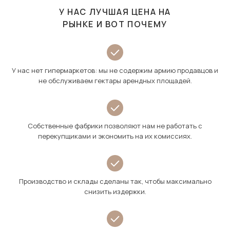
У НАС ЛУЧШАЯ ЦЕНА НА
РЫНКЕ И ВОТ ПОЧЕМУ
У нас нет гипермаркетов: мы не содержим армию продавцов и
не обслуживаем гектары арендных площадей.
Собственные фабрики позволяют нам не работать с
перекупщиками и экономить на их комиссиях.
Производство и склады сделаны так, чтобы максимально
снизить издержки.