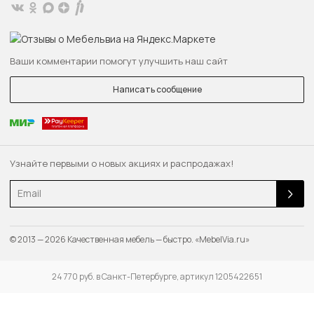
Ваши комментарии помогут улучшить наш сайт
Написать сообщение
Узнайте первыми о новых акциях и распродажах!
Email
© 2013 — 2026 Качественная мебель — быстро. «MebelVia.ru»
24 770 руб. в Санкт-Петербурге, артикул 1205422651