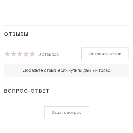
ОТЗЫВЫ
Оставить отзыв
0 отзывов
Добавьте отзыв, если купили данный товар
ВОПРОС-ОТВЕТ
Задать вопрос