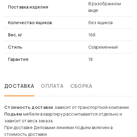
В разобранном
Поставка изделия
виде
Количество ящиков
без ящиков
Вес, кг
168
Стиль
Современный
Гарантия
18
ДОСТАВКА
ОПЛАТА
СБОРКА
Стоимость доставки
зависит от транспортной компании.
Подъем
мебели в квартиру рассчитывается отдельно и
зависит от веса заказа.
При доставке Деловыми линиями подъем включен в
стоимость доставки.