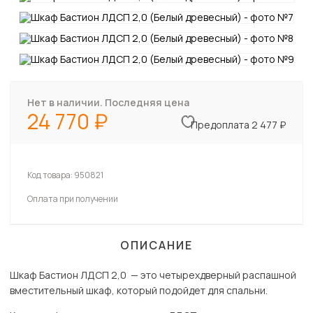
Нет в наличии. Последняя цена
24 770
Предоплата 2 477 ₽
Код товара:
950821
Оплата при получении
ОПИСАНИЕ
Шкаф Бастион ЛДСП 2,0 — это четырехдверный распашной
вместительный шкаф, который подойдет для спальни.