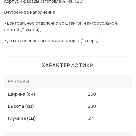
Корпус и фасады изготовлены из ЛДСП.
Внутреннее наполнение:
•центральное отделение со штангой и антресольной
полкой (2 двери);
•два отделения с 4 полками каждое (1 дверь).
ХАРАКТЕРИСТИКИ
РАЗМЕРЫ
Ширина (см)
200
Высота (см)
220
Глубина (см)
52