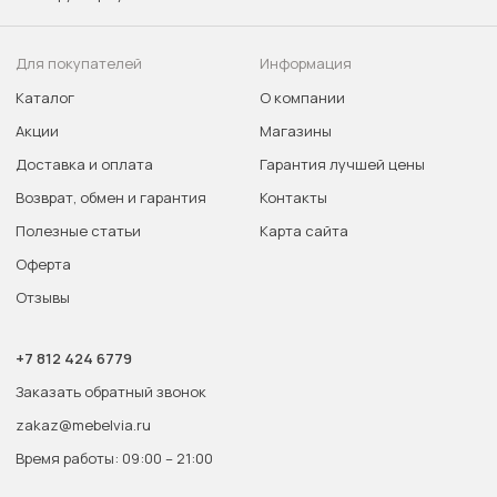
Для покупателей
Информация
Каталог
О компании
Акции
Магазины
Доставка и оплата
Гарантия лучшей цены
Возврат, обмен и гарантия
Контакты
Полезные статьи
Карта сайта
Оферта
Отзывы
+7 812 424 6779
Заказать обратный звонок
zakaz@mebelvia.ru
Время работы: 09:00 – 21:00