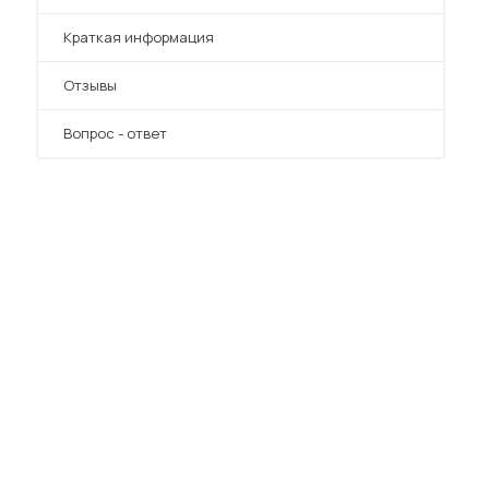
Краткая информация
Отзывы
Вопрос - ответ