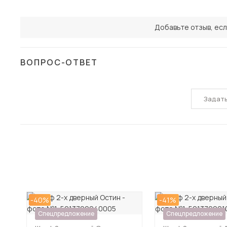
Добавьте отзыв, есл
ВОПРОС-ОТВЕТ
Задат
-40%
-41%
Спецпредложение
Спецпредложение