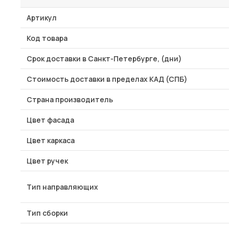
Артикул
Код товара
Срок доставки в Санкт-Петербурге, (дни)
Стоимость доставки в пределах КАД (СПБ)
Страна производитель
Цвет фасада
Цвет каркаса
Цвет ручек
Тип направляющих
Тип сборки