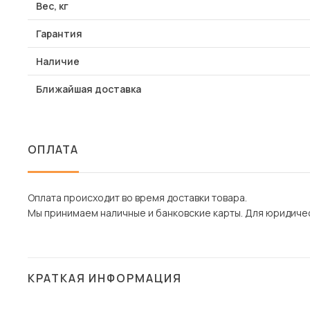
Вес, кг
Гарантия
Наличие
Ближайшая доставка
ОПЛАТА
Оплата происходит во время доставки товара.
Мы принимаем наличные и банковские карты. Для юридическ
КРАТКАЯ ИНФОРМАЦИЯ