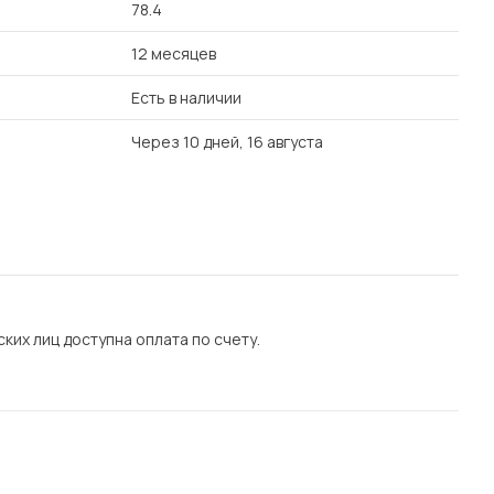
78.4
12 месяцев
Есть в наличии
Через 10 дней, 16 августа
их лиц доступна оплата по счету.