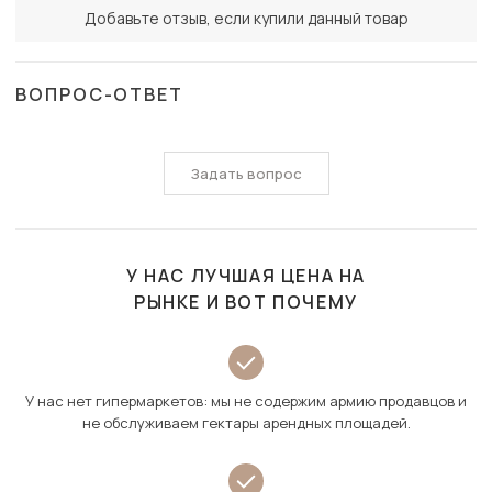
Добавьте отзыв, если купили данный товар
ВОПРОС-ОТВЕТ
Задать вопрос
У НАС ЛУЧШАЯ ЦЕНА НА
РЫНКЕ И ВОТ ПОЧЕМУ
У нас нет гипермаркетов: мы не содержим армию продавцов и
не обслуживаем гектары арендных площадей.