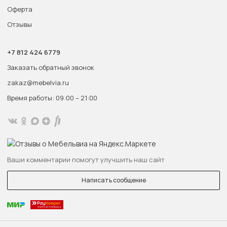
Оферта
Отзывы
+7 812 424 6779
Заказать обратный звонок
zakaz@mebelvia.ru
Время работы: 09:00 – 21:00
Ваши комментарии помогут улучшить наш сайт
Написать сообщение