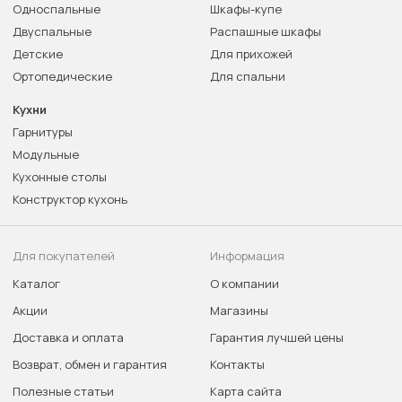
Односпальные
Шкафы-купе
Двуспальные
Распашные шкафы
Детские
Для прихожей
Ортопедические
Для спальни
Кухни
Гарнитуры
Модульные
Кухонные столы
Конструктор кухонь
Для покупателей
Информация
Каталог
О компании
Акции
Магазины
Доставка и оплата
Гарантия лучшей цены
Возврат, обмен и гарантия
Контакты
Полезные статьи
Карта сайта