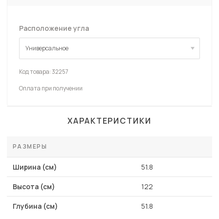
Расположение угла
Универсальное
Универсальное
Код товара:
32257
Оплата при получении
ХАРАКТЕРИСТИКИ
РАЗМЕРЫ
Ширина (см)
51.8
Высота (см)
122
Глубина (см)
51.8