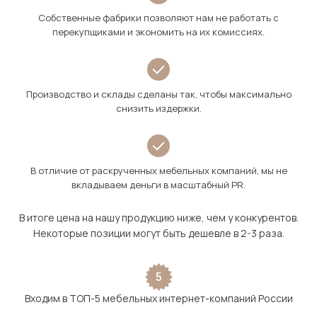
Собственные фабрики позволяют нам не работать с
перекупщиками и экономить на их комиссиях.
Производство и склады сделаны так, чтобы максимально
снизить издержки.
В отличие от раскрученных мебельных компаний, мы не
вкладываем деньги в масштабный PR.
В итоге цена на нашу продукцию ниже, чем у конкурентов.
Некоторые позиции могут быть дешевле в 2-3 раза.
5
Входим в ТОП-5 мебельных интернет-компаний России