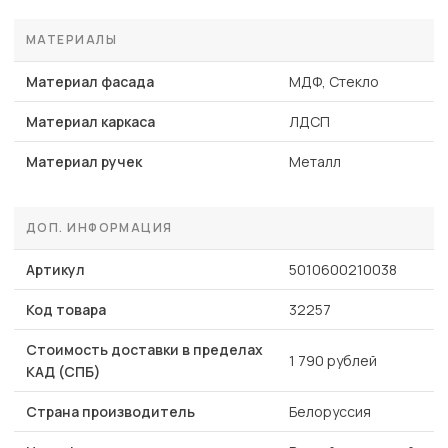
МАТЕРИАЛЫ
Материал фасада
МДФ, Стекло
Материал каркаса
ЛДСП
Материал ручек
Металл
ДОП. ИНФОРМАЦИЯ
Артикул
5010600210038
Код товара
32257
Стоимость доставки в пределах
1 790 рублей
КАД (СПБ)
Страна производитель
Белоруссия