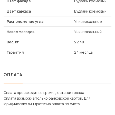
Цвет фасада
Вудлайн кремовый
Цвет каркаса
Вудлайн кремовый
Расположение угла
Универсальное
Навес фасадов
Универсальный
Вес, кг
22.48
Гарантия
24 месяца
ОПЛАТА
Оплата происходит во время доставки товара.
Оплата возможна только банковской картой. Для
юридических лиц доступна оплата по счету.