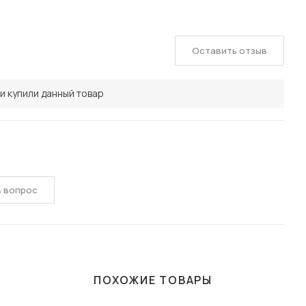
Оставить отзыв
и купили данный товар
ь вопрос
ПОХОЖИЕ ТОВАРЫ