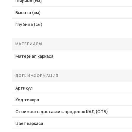
Ширина (см)
Высота (см)
Глубина (см)
МАТЕРИАЛЫ
Материал каркаса
ДОП. ИНФОРМАЦИЯ
Артикул
Код товара
Стоимость доставки в пределах КАД (СПБ)
Цвет каркаса