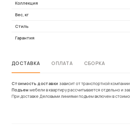
Коллекция
Вес, кг
Стиль
Гарантия
ДОСТАВКА
ОПЛАТА
СБОРКА
Стоимость доставки
зависит от транспортной компании
Подъем
мебели в квартиру рассчитывается отдельно и зав
При доставке Деловыми линиями подъем включен в стоимо