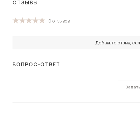
ОТЗЫВЫ
0 отзывов
Добавьте отзыв, есл
ВОПРОС-ОТВЕТ
Задат