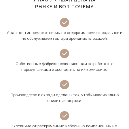
РЫНКЕ И ВОТ ПОЧЕМУ
У нас нет гипермаркетов: мы не содержим армию продавцов и
не обслуживаем гектары арендных площадей.
Собственные фабрики позволяют нам не работать с
перекупщиками и экономить на их комиссиях.
Производство и склады сделаны так, чтобы максимально
снизить издержки.
В отличие от раскрученных мебельных компаний, мы не