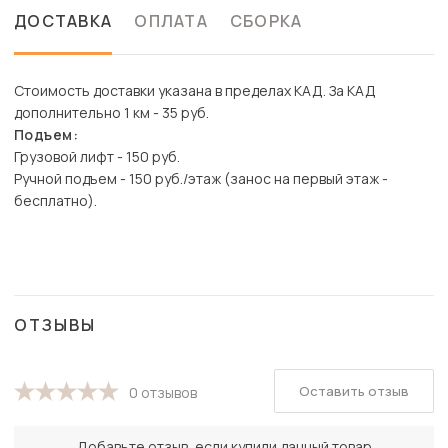
ДОСТАВКА
ОПЛАТА
СБОРКА
Стоимость доставки указана в пределах КАД. За КАД
дополнительно 1 км - 35 руб.
Подъем:
Грузовой лифт - 150 руб.
Ручной подъем - 150 руб./этаж (занос на первый этаж -
бесплатно).
ОТЗЫВЫ
Оставить отзыв
0 отзывов
Добавьте отзыв, если купили данный товар