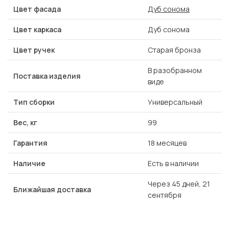
Цвет фасада
Дуб сонома
Цвет каркаса
Дуб сонома
Цвет ручек
Старая бронза
В разобранном
Поставка изделия
виде
Тип сборки
Универсальный
Вес, кг
99
Гарантия
18 месяцев
Наличие
Есть в наличии
Через 45 дней, 21
Ближайшая доставка
сентября