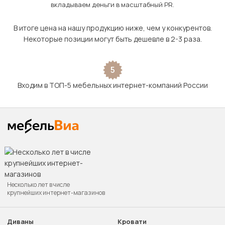
вкладываем деньги в масштабный PR.
В итоге цена на нашу продукцию ниже, чем у конкурентов.
Некоторые позиции могут быть дешевле в 2-3 раза.
5
Входим в ТОП-5 мебельных интернет-компаний России
Несколько лет в числе
крупнейших интернет-магазинов
Диваны
Кровати