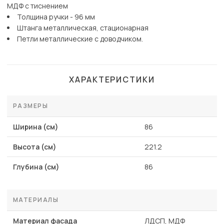
МДФ с тиснением
Толщина ручки - 96 мм
Штанга металлическая, стационарная
Петли металлические с доводчиком.
ХАРАКТЕРИСТИКИ
РАЗМЕРЫ
Ширина (см)
86
Высота (см)
221.2
Глубина (см)
86
МАТЕРИАЛЫ
Материал фасада
ЛДСП, МДФ