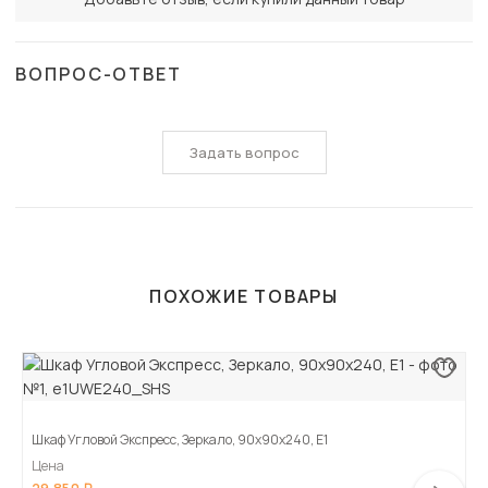
ВОПРОС-ОТВЕТ
Задать вопрос
ПОХОЖИЕ ТОВАРЫ
Шкаф Угловой Экспресс, Зеркало, 90х90х240, Е1
Цена