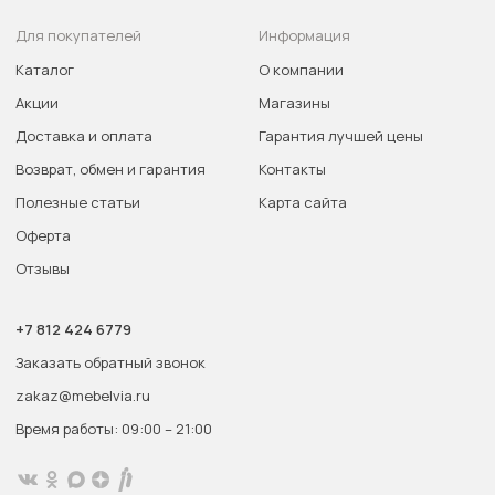
Для покупателей
Информация
Каталог
О компании
Акции
Магазины
Доставка и оплата
Гарантия лучшей цены
Возврат, обмен и гарантия
Контакты
Полезные статьи
Карта сайта
Оферта
Отзывы
+7 812 424 6779
Заказать обратный звонок
zakaz@mebelvia.ru
Время работы: 09:00 – 21:00