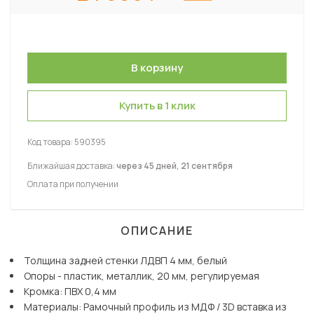
Купить в 1 клик
Код товара:
590395
Ближайшая доставка:
через 45 дней, 21 сентября
Оплата при получении
ОПИСАНИЕ
Толщина задней стенки ЛДВП 4 мм, белый
Опоры - пластик, металлик, 20 мм, регулируемая
Кромка: ПВХ 0,4 мм
Материалы: Рамочный профиль из МДФ / 3D вставка из