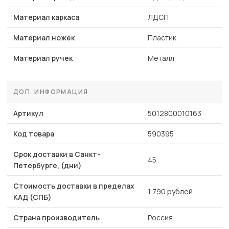
Материал каркаса
ЛДСП
Материал ножек
Пластик
Материал ручек
Металл
ДОП. ИНФОРМАЦИЯ
Артикул
5012800010163
Код товара
590395
Срок доставки в Санкт-
45
Петербурге, (дни)
Стоимость доставки в пределах
1 790 рублей
КАД (СПБ)
Страна производитель
Россия