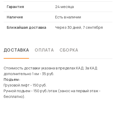
Гарантия
24 месяца
Наличие
Есть в наличии
Ближайшая доставка
Через 30 дней, 7 сентября
ДОСТАВКА
ОПЛАТА
СБОРКА
Стоимость доставки указана в пределах КАД. За КАД
дополнительно 1 км - 35 руб.
Подъем:
Грузовой лифт - 150 руб.
Ручной подъем - 150 руб./этаж (занос на первый этаж -
бесплатно).