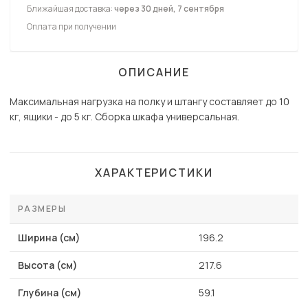
Ближайшая доставка:
через 30 дней, 7 сентября
Оплата при получении
ОПИСАНИЕ
Максимальная нагрузка на полку и штангу составляет до 10
кг, ящики - до 5 кг. Сборка шкафа универсальная.
ХАРАКТЕРИСТИКИ
РАЗМЕРЫ
Ширина (см)
196.2
Высота (см)
217.6
Глубина (см)
59.1