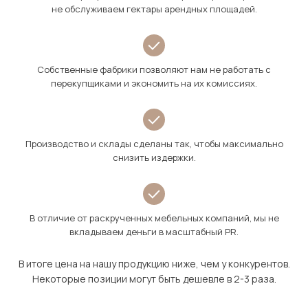
не обслуживаем гектары арендных площадей.
Собственные фабрики позволяют нам не работать с
перекупщиками и экономить на их комиссиях.
Производство и склады сделаны так, чтобы максимально
снизить издержки.
В отличие от раскрученных мебельных компаний, мы не
вкладываем деньги в масштабный PR.
В итоге цена на нашу продукцию ниже, чем у конкурентов.
Некоторые позиции могут быть дешевле в 2-3 раза.