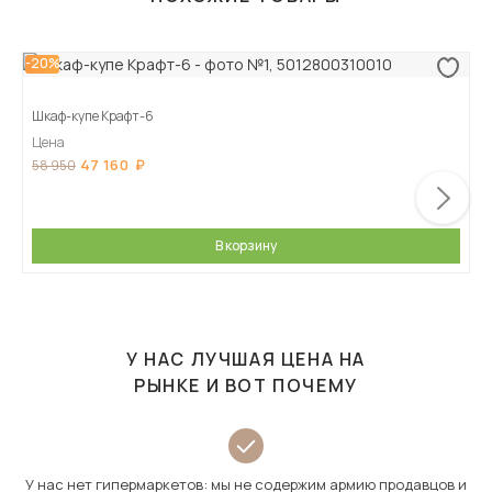
-20%
Шкаф-купе Крафт-6
Цена
47 160
58 950
В корзину
У НАС ЛУЧШАЯ ЦЕНА НА
РЫНКЕ И ВОТ ПОЧЕМУ
У нас нет гипермаркетов: мы не содержим армию продавцов и