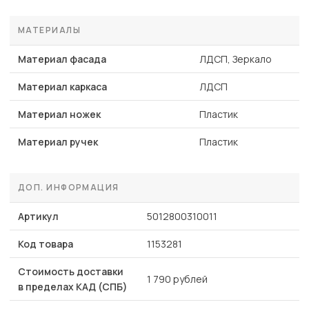
МАТЕРИАЛЫ
Материал фасада
ЛДСП, Зеркало
Материал каркаса
ЛДСП
Материал ножек
Пластик
Материал ручек
Пластик
ДОП. ИНФОРМАЦИЯ
Артикул
5012800310011
Код товара
1153281
Стоимость доставки
1 790 рублей
в пределах КАД (СПБ)