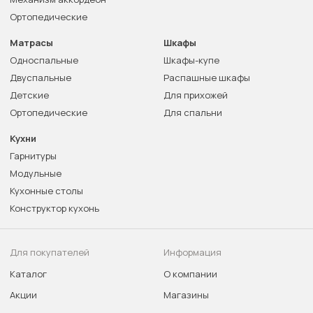
Ортопедические
Матрасы
Шкафы
Односпальные
Шкафы-купе
Двуспальные
Распашные шкафы
Детские
Для прихожей
Ортопедические
Для спальни
Кухни
Гарнитуры
Модульные
Кухонные столы
Конструктор кухонь
Для покупателей
Информация
Каталог
О компании
Акции
Магазины