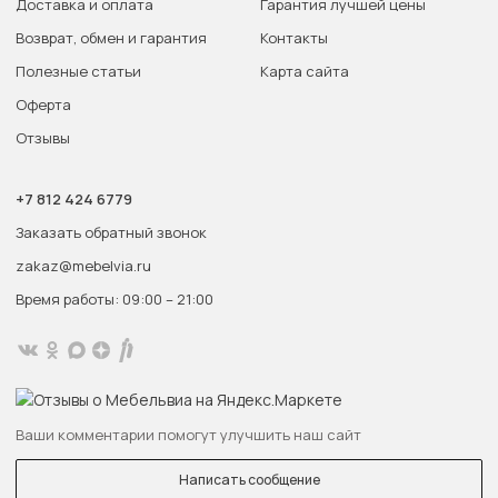
Доставка и оплата
Гарантия лучшей цены
Возврат, обмен и гарантия
Контакты
Полезные статьи
Карта сайта
Оферта
Отзывы
+7 812 424 6779
Заказать обратный звонок
zakaz@mebelvia.ru
Время работы: 09:00 – 21:00
Ваши комментарии помогут улучшить наш сайт
Написать сообщение