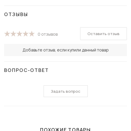
ОТЗЫВЫ
Оставить отзыв
0 отзывов
Добавьте отзыв, если купили данный товар
ВОПРОС-ОТВЕТ
Задать вопрос
ПОХОЖИЕ ТОВАРЫ