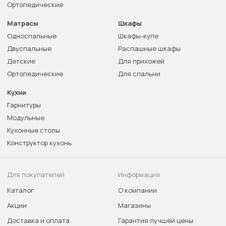
Ортопедические
Матрасы
Шкафы
Односпальные
Шкафы-купе
Двуспальные
Распашные шкафы
Детские
Для прихожей
Ортопедические
Для спальни
Кухни
Гарнитуры
Модульные
Кухонные столы
Конструктор кухонь
Для покупателей
Информация
Каталог
О компании
Акции
Магазины
Доставка и оплата
Гарантия лучшей цены