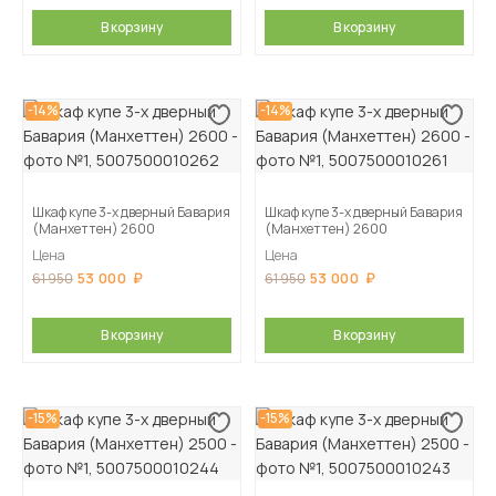
В корзину
В корзину
-14%
-14%
Шкаф купе 3-х дверный Бавария
Шкаф купе 3-х дверный Бавария
(Манхеттен) 2600
(Манхеттен) 2600
Цена
Цена
53 000
53 000
61 950
61 950
В корзину
В корзину
-15%
-15%