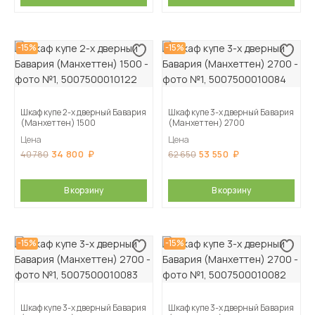
-15%
-15%
Шкаф купе 2-х дверный Бавария
Шкаф купе 3-х дверный Бавария
(Манхеттен) 1500
(Манхеттен) 2700
Цена
Цена
34 800
53 550
40 780
62 650
В корзину
В корзину
-15%
-15%
Шкаф купе 3-х дверный Бавария
Шкаф купе 3-х дверный Бавария