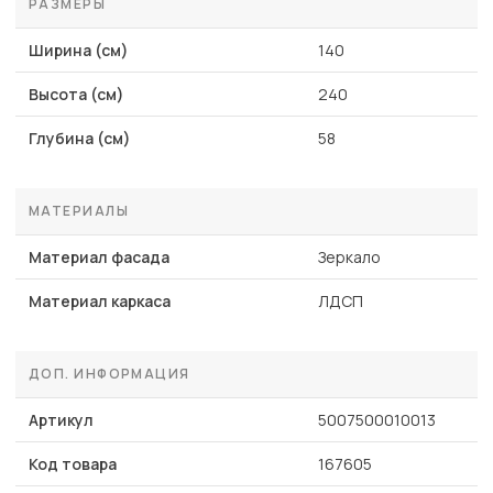
РАЗМЕРЫ
Ширина (см)
140
Высота (см)
240
Глубина (см)
58
МАТЕРИАЛЫ
Материал фасада
Зеркало
Материал каркаса
ЛДСП
ДОП. ИНФОРМАЦИЯ
Артикул
5007500010013
Код товара
167605