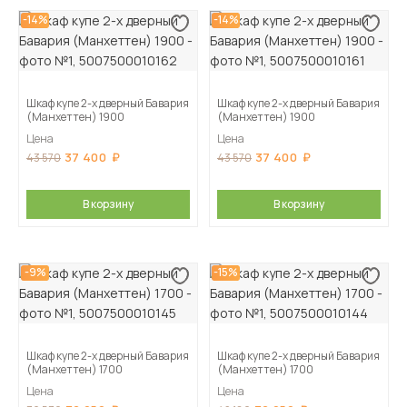
-14%
-14%
Шкаф купе 2-х дверный Бавария
Шкаф купе 2-х дверный Бавария
(Манхеттен) 1900
(Манхеттен) 1900
Цена
Цена
37 400
37 400
43 570
43 570
В корзину
В корзину
-9%
-15%
Шкаф купе 2-х дверный Бавария
Шкаф купе 2-х дверный Бавария
(Манхеттен) 1700
(Манхеттен) 1700
Цена
Цена