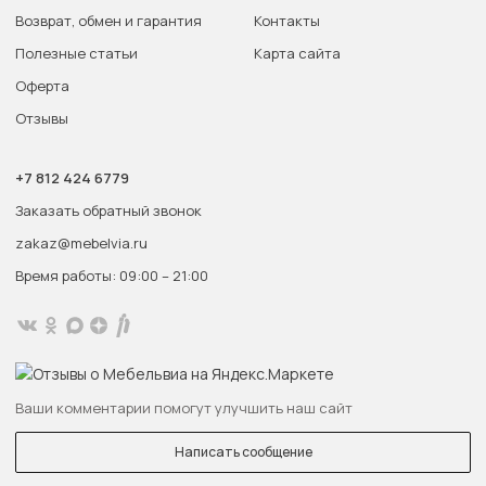
Возврат, обмен и гарантия
Контакты
Полезные статьи
Карта сайта
Оферта
Отзывы
+7 812 424 6779
Заказать обратный звонок
zakaz@mebelvia.ru
Время работы: 09:00 – 21:00
Ваши комментарии помогут улучшить наш сайт
Написать сообщение