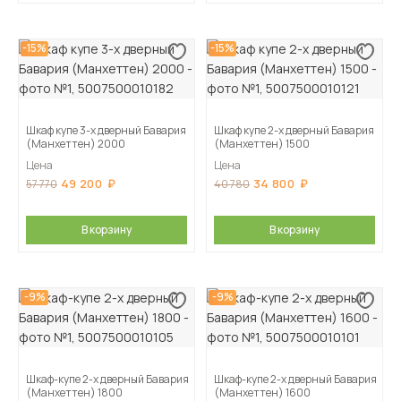
-15%
-15%
Шкаф купе 3-х дверный Бавария
Шкаф купе 2-х дверный Бавария
(Манхеттен) 2000
(Манхеттен) 1500
Цена
Цена
49 200
34 800
57 770
40 780
В корзину
В корзину
-9%
-9%
Шкаф-купе 2-х дверный Бавария
Шкаф-купе 2-х дверный Бавария
(Манхеттен) 1800
(Манхеттен) 1600