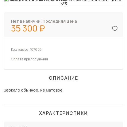
Нет в наличии. Последняя цена
35 300
Код товара:
167605
Оплата при получении
ОПИСАНИЕ
Зеркало обычное, не матовое.
ХАРАКТЕРИСТИКИ