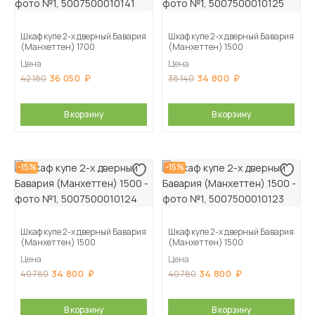
Шкаф купе 2-х дверный Бавария
Шкаф купе 2-х дверный Бавария
(Манхеттен) 1700
(Манхеттен) 1500
Цена
Цена
36 050
34 800
42 180
38 140
В корзину
В корзину
-15%
-15%
Шкаф купе 2-х дверный Бавария
Шкаф купе 2-х дверный Бавария
(Манхеттен) 1500
(Манхеттен) 1500
Цена
Цена
34 800
34 800
40 780
40 780
В корзину
В корзину