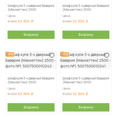
Шкаф купе 3-х дверный Бавария
Шкаф купе 3-х дверный Бавария
(Манхеттен) 2500
(Манхеттен) 2500
Цена
Цена
52 300
52 300
61 250
61 250
В корзину
В корзину
-15%
-15%
Шкаф купе 3-х дверный Бавария
Шкаф купе 3-х дверный Бавария
(Манхеттен) 2500
(Манхеттен) 2500
Цена
Цена
52 300
52 300
61 250
61 250
В корзину
В корзину