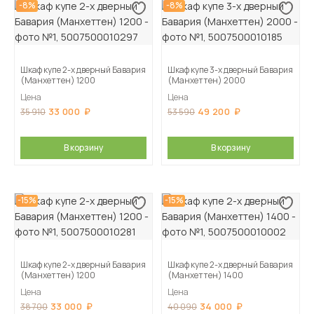
-8%
-8%
Шкаф купе 2-х дверный Бавария
Шкаф купе 3-х дверный Бавария
(Манхеттен) 1200
(Манхеттен) 2000
Цена
Цена
33 000
49 200
35 910
53 590
В корзину
В корзину
-15%
-15%
Шкаф купе 2-х дверный Бавария
Шкаф купе 2-х дверный Бавария
(Манхеттен) 1200
(Манхеттен) 1400
Цена
Цена
33 000
34 000
38 700
40 090