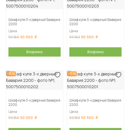
Шкаф купе 3-х дверный Бавария
Шкаф купе 3-х дверный Бавария
2200
2200
Цена
Цена
50 500
50 500
59 160
59 160
В корзину
В корзину
-15%
-15%
Шкаф купе 3-х дверный Бавария
Шкаф купе 3-х дверный Бавария
2200
2200
Цена
Цена
50 500
50 500
59 160
59 160