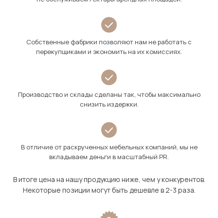
Собственные фабрики позволяют нам не работать с
перекупщиками и экономить на их комиссиях.
Производство и склады сделаны так, чтобы максимально
снизить издержки.
В отличие от раскрученных мебельных компаний, мы не
вкладываем деньги в масштабный PR.
В итоге цена на нашу продукцию ниже, чем у конкурентов.
Некоторые позиции могут быть дешевле в 2-3 раза.