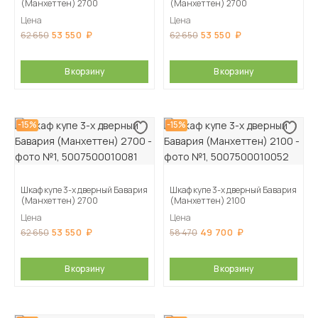
(Манхеттен) 2700
(Манхеттен) 2700
Цена
Цена
53 550
53 550
62 650
62 650
В корзину
В корзину
-15%
-15%
Шкаф купе 3-х дверный Бавария
Шкаф купе 3-х дверный Бавария
(Манхеттен) 2700
(Манхеттен) 2100
Цена
Цена
53 550
49 700
62 650
58 470
В корзину
В корзину