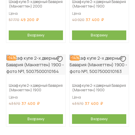
Шкаф купе 3-х дверный Бавария
Шкаф купе 2-х дверный Бавария
(Манхеттен) 2000
(Манхеттен) 1900
Цена
Цена
49 200
37 400
57 770
40 920
В корзину
В корзину
-14%
-14%
Шкаф купе 2-х дверный Бавария
Шкаф купе 2-х дверный Бавария
(Манхеттен) 1900
(Манхеттен) 1900
Цена
Цена
37 400
37 400
43 570
43 570
В корзину
В корзину