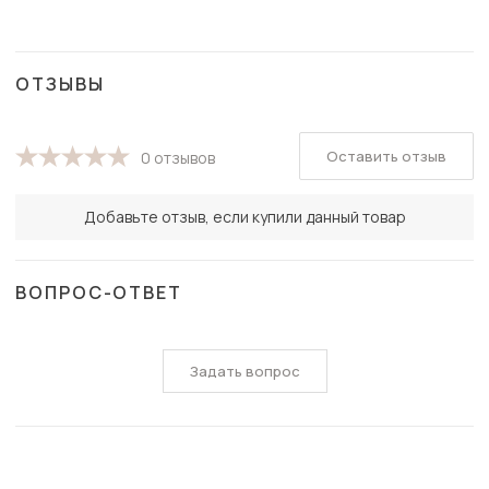
ОТЗЫВЫ
Оставить отзыв
0 отзывов
Добавьте отзыв, если купили данный товар
ВОПРОС-ОТВЕТ
Задать вопрос