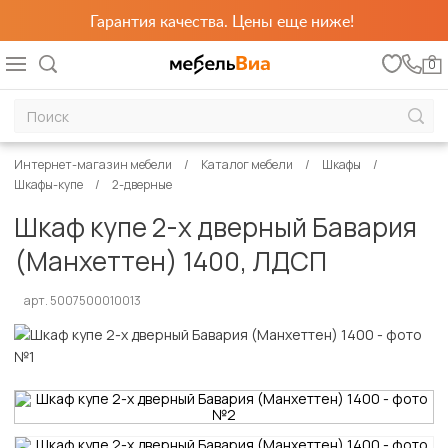
Гарантия качества. Цены еще ниже!
0
Интернет-магазин мебели
Каталог мебели
Шкафы
Шкафы-купе
2-дверные
Шкаф купе 2-х дверный Бавария
(Манхеттен) 1400, ЛДСП
арт. 5007500010013