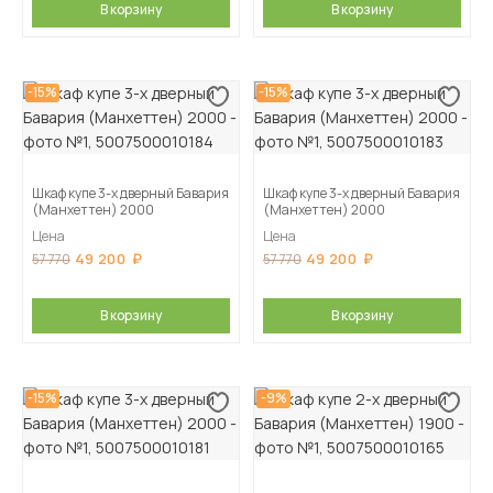
В корзину
В корзину
-15%
-15%
Шкаф купе 3-х дверный Бавария
Шкаф купе 3-х дверный Бавария
(Манхеттен) 2000
(Манхеттен) 2000
Цена
Цена
49 200
49 200
57 770
57 770
В корзину
В корзину
-15%
-9%