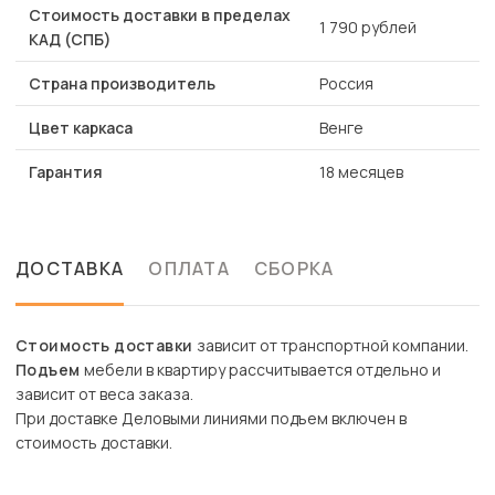
Стоимость доставки в пределах
1 790 рублей
КАД (СПБ)
Страна производитель
Россия
Цвет каркаса
Венге
Гарантия
18 месяцев
ДОСТАВКА
ОПЛАТА
СБОРКА
Стоимость доставки
зависит от транспортной компании.
Подъем
мебели в квартиру рассчитывается отдельно и
зависит от веса заказа.
При доставке Деловыми линиями подъем включен в
стоимость доставки.