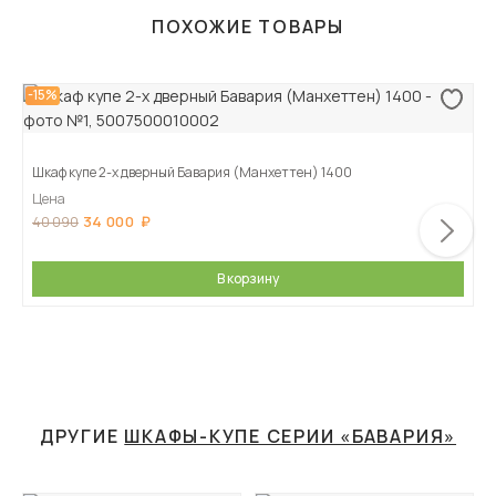
ПОХОЖИЕ ТОВАРЫ
-15%
Шкаф купе 2-х дверный Бавария (Манхеттен) 1400
Цена
34 000
40 090
В корзину
ДРУГИЕ
ШКАФЫ-КУПЕ СЕРИИ «БАВАРИЯ»