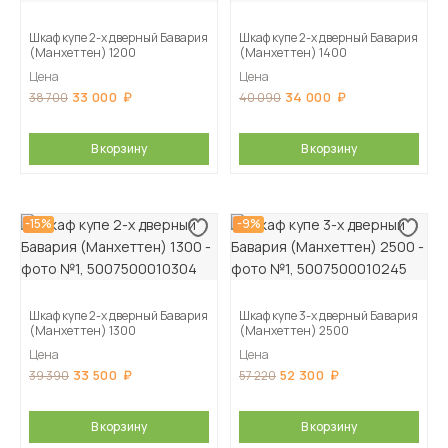
Шкаф купе 2-х дверный Бавария
Шкаф купе 2-х дверный Бавария
(Манхеттен) 1200
(Манхеттен) 1400
Цена
Цена
33 000
34 000
38 700
40 090
В корзину
В корзину
-15%
-9%
Шкаф купе 2-х дверный Бавария
Шкаф купе 3-х дверный Бавария
(Манхеттен) 1300
(Манхеттен) 2500
Цена
Цена
33 500
52 300
39 390
57 220
В корзину
В корзину