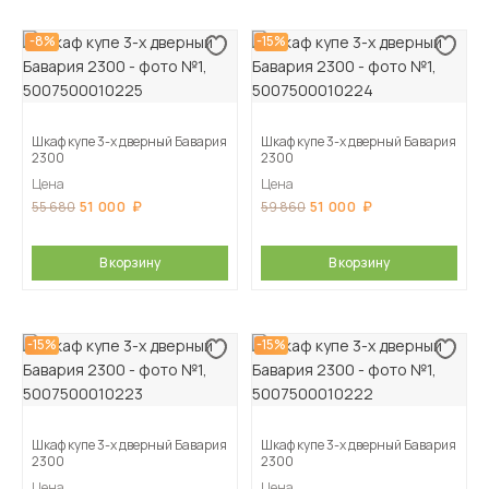
-8%
-15%
Шкаф купе 3-х дверный Бавария
Шкаф купе 3-х дверный Бавария
2300
2300
Цена
Цена
51 000
51 000
55 680
59 860
В корзину
В корзину
-15%
-15%
Шкаф купе 3-х дверный Бавария
Шкаф купе 3-х дверный Бавария
2300
2300
Цена
Цена