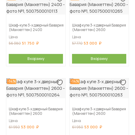
Шкаф-купе 3-х дверный Бавария
Шкаф купе 3-х дверный Бавария
(Манхеттен) 2400
(Манхеттен) 2600
Цена
Цена
51 750
53 000
56 380
57 770
В корзину
В корзину
-14%
-14%
Шкаф купе 3-х дверный Бавария
Шкаф купе 3-х дверный Бавария
(Манхеттен) 2600
(Манхеттен) 2600
Цена
Цена
53 000
53 000
61 950
61 950