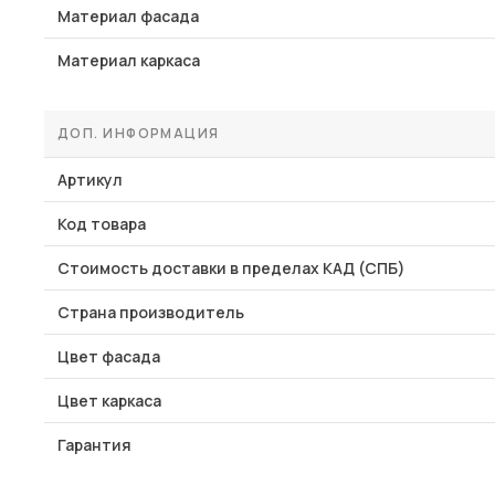
Материал фасада
Материал каркаса
ДОП. ИНФОРМАЦИЯ
Артикул
Код товара
Стоимость доставки в пределах КАД (СПБ)
Страна производитель
Цвет фасада
Цвет каркаса
Гарантия