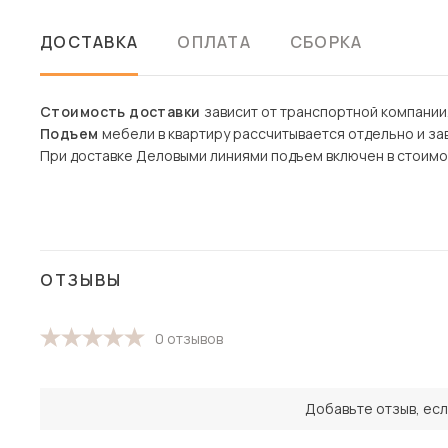
ДОСТАВКА
ОПЛАТА
СБОРКА
Стоимость доставки
зависит от транспортной компании
Подъем
мебели в квартиру рассчитывается отдельно и зав
При доставке Деловыми линиями подъем включен в стоимо
ОТЗЫВЫ
0 отзывов
Добавьте отзыв, есл