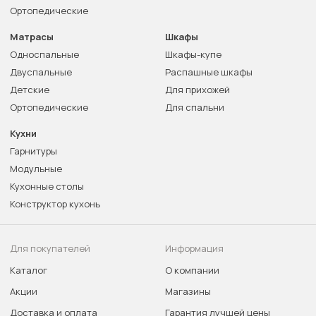
Ортопедические
Матрасы
Шкафы
Односпальные
Шкафы-купе
Двуспальные
Распашные шкафы
Детские
Для прихожей
Ортопедические
Для спальни
Кухни
Гарнитуры
Модульные
Кухонные столы
Конструктор кухонь
Для покупателей
Информация
Каталог
О компании
Акции
Магазины
Доставка и оплата
Гарантия лучшей цены