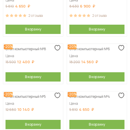
Цена
Цена
4 650
6 900
5 810
8 630
2
отзыва
2
отзыва
В корзину
В корзину
-20%
-20%
Стол компьютерный №8
Стол компьютерный №6
Цена
Цена
12 400
14 560
15 500
18 200
В корзину
В корзину
-20%
-20%
Стол компьютерный №5
Стол компьютерный №4
Цена
Цена
10 140
4 650
12 680
5 810
В корзину
В корзину