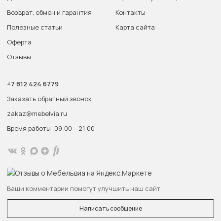
Возврат, обмен и гарантия
Контакты
Полезные статьи
Карта сайта
Оферта
Отзывы
+7 812 424 6779
Заказать обратный звонок
zakaz@mebelvia.ru
Время работы: 09:00 – 21:00
Ваши комментарии помогут улучшить наш сайт
Написать сообщение