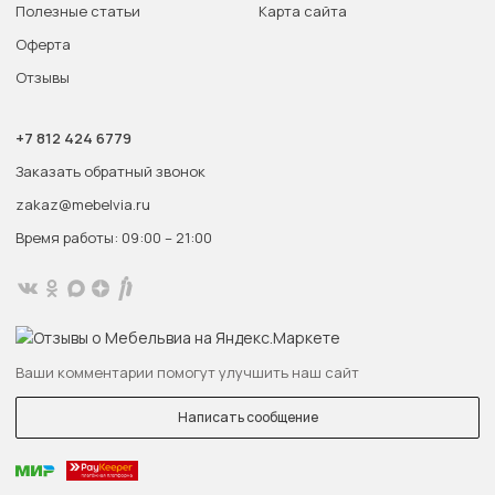
Полезные статьи
Карта сайта
Оферта
Отзывы
+7 812 424 6779
Заказать обратный звонок
zakaz@mebelvia.ru
Время работы: 09:00 – 21:00
Ваши комментарии помогут улучшить наш сайт
Написать сообщение