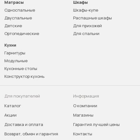
Матрасы
Шкафы
Односпальные
Шкафы-купе
Двуспальные
Распашные шкафы
Детские
Для прихожей
Ортопедические
Для спальни
Кухни
Гарнитуры
Модульные
Кухонные столы
Конструктор кухонь
Для покупателей
Информация
Каталог
О компании
Акции
Магазины
Доставка и оплата
Гарантия лучшей цены
Возврат, обмен и гарантия
Контакты