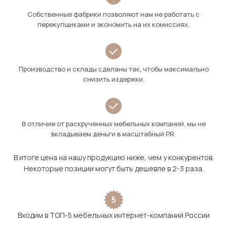
Собственные фабрики позволяют нам не работать с
перекупщиками и экономить на их комиссиях.
Производство и склады сделаны так, чтобы максимально
снизить издержки.
В отличие от раскрученных мебельных компаний, мы не
вкладываем деньги в масштабный PR.
В итоге цена на нашу продукцию ниже, чем у конкурентов.
Некоторые позиции могут быть дешевле в 2-3 раза.
5
Входим в ТОП-5 мебельных интернет-компаний России