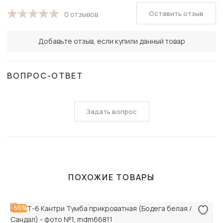
Оставить отзыв
0 отзывов
Добавьте отзыв, если купили данный товар
ВОПРОС-ОТВЕТ
Задать вопрос
ПОХОЖИЕ ТОВАРЫ
-56%