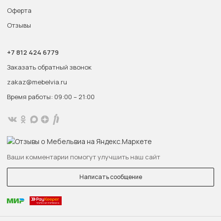
Оферта
Отзывы
+7 812 424 6779
Заказать обратный звонок
zakaz@mebelvia.ru
Время работы: 09:00 – 21:00
Ваши комментарии помогут улучшить наш сайт
Написать сообщение