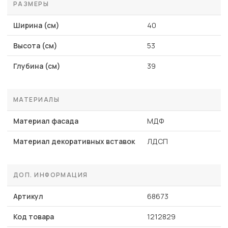
РАЗМЕРЫ
Ширина (см)
40
Высота (см)
53
Глубина (см)
39
МАТЕРИАЛЫ
Материал фасада
МДФ
Материал декоративных вставок
ЛДСП
ДОП. ИНФОРМАЦИЯ
Артикул
68673
Код товара
1212829