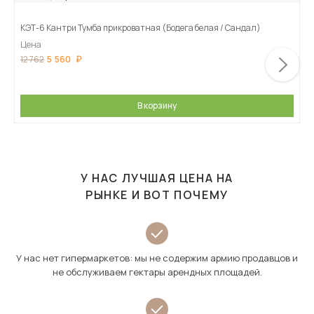
КЭТ-6 Кантри Тумба прикроватная (Бодега белая / Сандал)
Цена
5 560
12 762
В корзину
У НАС ЛУЧШАЯ ЦЕНА НА
РЫНКЕ И ВОТ ПОЧЕМУ
У нас нет гипермаркетов: мы не содержим армию продавцов и
не обслуживаем гектары арендных площадей.