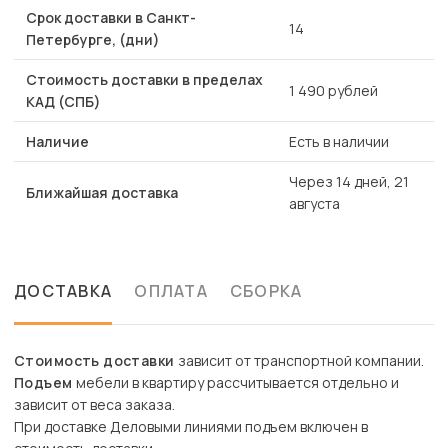
Срок доставки в Санкт-
14
Петербурге, (дни)
Стоимость доставки в пределах
1 490 рублей
КАД (СПБ)
Наличие
Есть в наличии
Через 14 дней, 21
Ближайшая доставка
августа
ДОСТАВКА
ОПЛАТА
СБОРКА
Стоимость доставки
зависит от транспортной компании.
Подъем
мебели в квартиру рассчитывается отдельно и
зависит от веса заказа.
При доставке Деловыми линиями подъем включен в