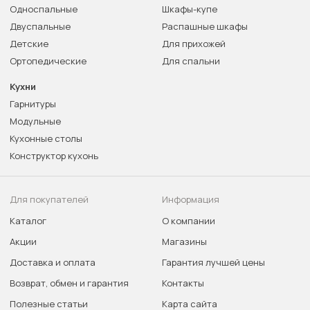
Односпальные
Шкафы-купе
Двуспальные
Распашные шкафы
Детские
Для прихожей
Ортопедические
Для спальни
Кухни
Гарнитуры
Модульные
Кухонные столы
Конструктор кухонь
Для покупателей
Информация
Каталог
О компании
Акции
Магазины
Доставка и оплата
Гарантия лучшей цены
Возврат, обмен и гарантия
Контакты
Полезные статьи
Карта сайта