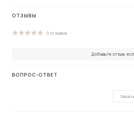
ОТЗЫВЫ
0 отзывов
Добавьте отзыв, есл
ВОПРОС-ОТВЕТ
Задат