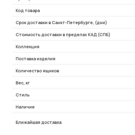
Код товара
Срок доставки в Санкт-Петербурге, (дни)
Стоимость доставки в пределах КАД (СПБ)
Коллекция
Поставка изделия
Количество ящиков
Вес, кг
Стиль
Наличие
Ближайшая доставка