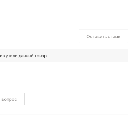
Оставить отзыв
и купили данный товар
ь вопрос