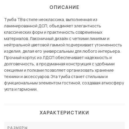
ОПИСАНИЕ
Тумба ТВ в стиле неоклассика, выполненная из
ламинированной ДСП, объединяет элегантность
классических форм и практичность современных
материалов. Лаконичный дизайн с четкими линиями и
нейтральной цветовой гаммой подчеркивает утонченность
изделия, делая его универсальным для любого интерьера.
Прочный корпус из ЛДСП обеспечивает надежность и
долговечность, а продуманная конструкция с удобными
секциями и полками позволяет организовать хранение
техники и аксессуаров. Эта тумба станет стильным и
функциональным элементом гостиной, создавая атмосферу
уюта и гармонии.
ХАРАКТЕРИСТИКИ
РАЗМЕРЫ