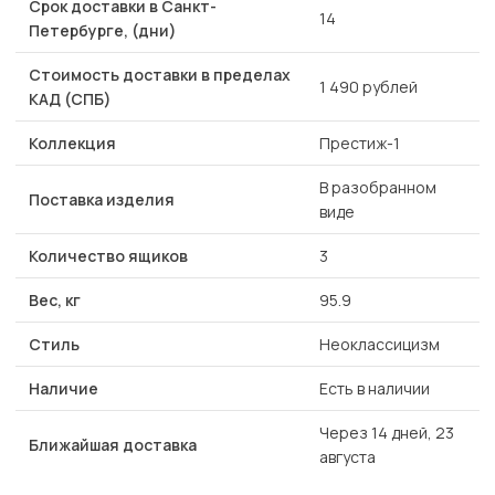
Срок доставки в Санкт-
14
Петербурге, (дни)
Стоимость доставки в пределах
1 490 рублей
КАД (СПБ)
Коллекция
Престиж-1
В разобранном
Поставка изделия
виде
Количество ящиков
3
Вес, кг
95.9
Стиль
Неоклассицизм
Наличие
Есть в наличии
Через 14 дней, 23
Ближайшая доставка
августа