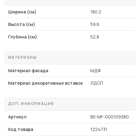
Ширина (см)
180.2
Высота (см)
59.6
Глубина (см)
52.8
МАТЕРИАЛЫ
Материал фасада
МДФ
Материал декоративных вставок
ЛДСП
ДОП. ИНФОРМАЦИЯ
Артикул
BS-MF-000109380
Код товара
1224731