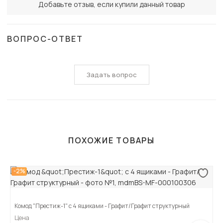
Добавьте отзыв, если купили данный товар
ВОПРОС-ОТВЕТ
Задать вопрос
ПОХОЖИЕ ТОВАРЫ
-2%
Комод "Престиж-1" с 4 ящиками - Графит/Графит структурный
Цена