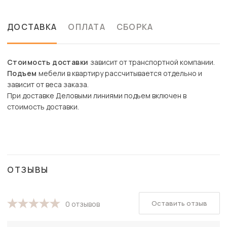
ДОСТАВКА
ОПЛАТА
СБОРКА
Стоимость доставки
зависит от транспортной компании.
Подъем
мебели в квартиру рассчитывается отдельно и
зависит от веса заказа.
При доставке Деловыми линиями подъем включен в
стоимость доставки.
ОТЗЫВЫ
Оставить отзыв
0 отзывов