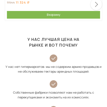
11 324
11 544
В корзину
У НАС ЛУЧШАЯ ЦЕНА НА
РЫНКЕ И ВОТ ПОЧЕМУ
У нас нет гипермаркетов: мы не содержим армию продавцов и
не обслуживаем гектары арендных площадей.
Собственные фабрики позволяют нам не работать с
перекупщиками и экономить на их комиссиях.