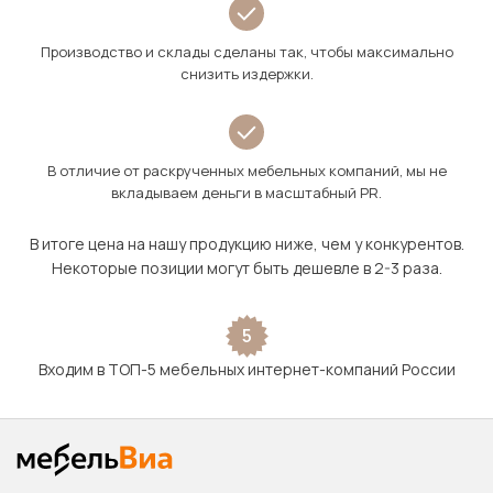
Производство и склады сделаны так, чтобы максимально
снизить издержки.
В отличие от раскрученных мебельных компаний, мы не
вкладываем деньги в масштабный PR.
В итоге цена на нашу продукцию ниже, чем у конкурентов.
Некоторые позиции могут быть дешевле в 2-3 раза.
5
Входим в ТОП-5 мебельных интернет-компаний России