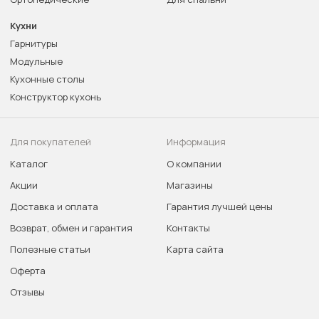
Кухни
Гарнитуры
Модульные
Кухонные столы
Конструктор кухонь
Для покупателей
Информация
Каталог
О компании
Акции
Магазины
Доставка и оплата
Гарантия лучшей цены
Возврат, обмен и гарантия
Контакты
Полезные статьи
Карта сайта
Оферта
Отзывы