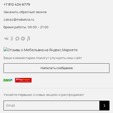
+7 812 424 6779
Заказать обратный звонок
zakaz@mebelvia.ru
Время работы: 09:00 – 21:00
Ваши комментарии помогут улучшить наш сайт
Написать сообщение
Узнайте первыми о новых акциях и распродажах!
Email