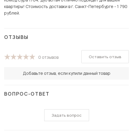
квартиры! Стоимость доставки в г. Санкт-Петербурге - 1 790
рублей.
ОТЗЫВЫ
Оставить отзыв
0 отзывов
Добавьте отзыв, если купили данный товар
ВОПРОС-ОТВЕТ
Задать вопрос