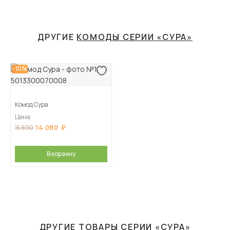
ДРУГИЕ
КОМОДЫ СЕРИИ «СУРА»
-10%
Комод Сура
Цена
14 080
15 590
В корзину
ДРУГИЕ ТОВАРЫ СЕРИИ «СУРА»