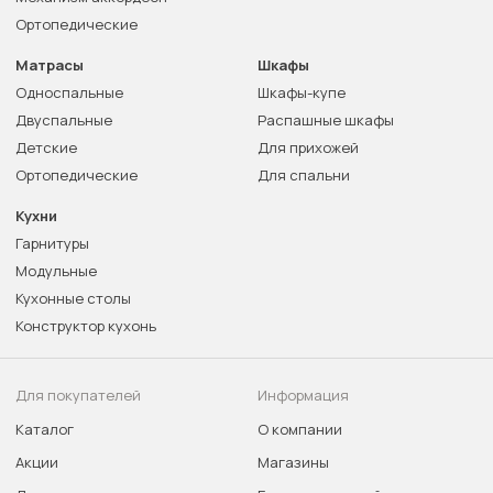
Ортопедические
Матрасы
Шкафы
Односпальные
Шкафы-купе
Двуспальные
Распашные шкафы
Детские
Для прихожей
Ортопедические
Для спальни
Кухни
Гарнитуры
Модульные
Кухонные столы
Конструктор кухонь
Для покупателей
Информация
Каталог
О компании
Акции
Магазины