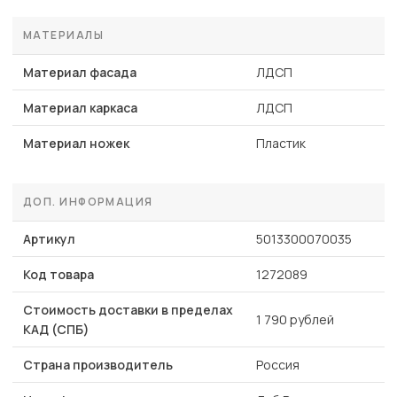
МАТЕРИАЛЫ
Материал фасада
ЛДСП
Материал каркаса
ЛДСП
Материал ножек
Пластик
ДОП. ИНФОРМАЦИЯ
Артикул
5013300070035
Код товара
1272089
Стоимость доставки в пределах
1 790 рублей
КАД (СПБ)
Страна производитель
Россия