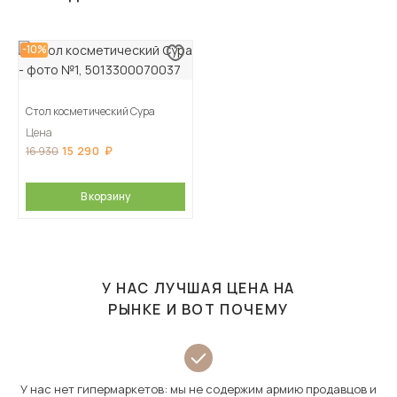
-10%
Стол косметический Сура
Цена
15 290
16 930
В корзину
У НАС ЛУЧШАЯ ЦЕНА НА
РЫНКЕ И ВОТ ПОЧЕМУ
У нас нет гипермаркетов: мы не содержим армию продавцов и