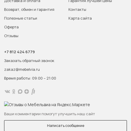
Доставка и оплата
Гарантия лучшей цены
Возврат, обмен и гарантия
Контакты
Полезные статьи
Карта сайта
Оферта
Отзывы
+7 812 424 6779
Заказать обратный звонок
zakaz@mebelvia.ru
Время работы: 09:00 – 21:00
Ваши комментарии помогут улучшить наш сайт
Написать сообщение