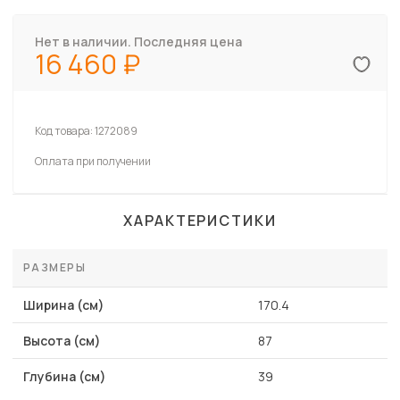
Нет в наличии. Последняя цена
16 460
Код товара:
1272089
Оплата при получении
ХАРАКТЕРИСТИКИ
РАЗМЕРЫ
Ширина (см)
170.4
Высота (см)
87
Глубина (см)
39