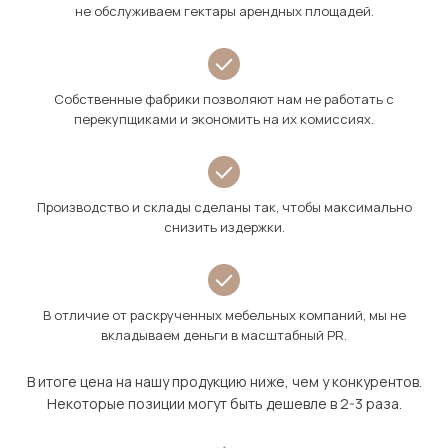
не обслуживаем гектары арендных площадей.
Собственные фабрики позволяют нам не работать с
перекупщиками и экономить на их комиссиях.
Производство и склады сделаны так, чтобы максимально
снизить издержки.
В отличие от раскрученных мебельных компаний, мы не
вкладываем деньги в масштабный PR.
В итоге цена на нашу продукцию ниже, чем у конкурентов.
Некоторые позиции могут быть дешевле в 2-3 раза.