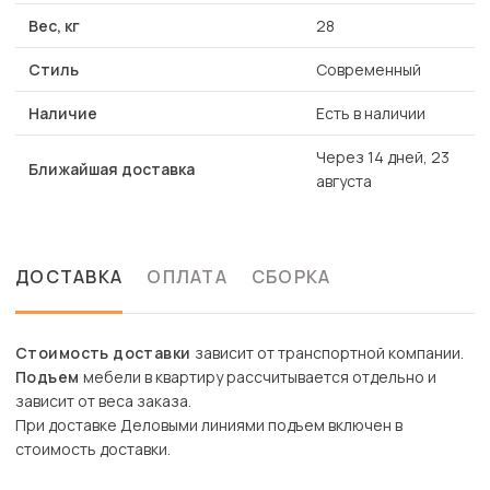
Вес, кг
28
Стиль
Современный
Наличие
Есть в наличии
Через 14 дней, 23
Ближайшая доставка
августа
ДОСТАВКА
ОПЛАТА
СБОРКА
Стоимость доставки
зависит от транспортной компании.
Подъем
мебели в квартиру рассчитывается отдельно и
зависит от веса заказа.
При доставке Деловыми линиями подъем включен в
стоимость доставки.