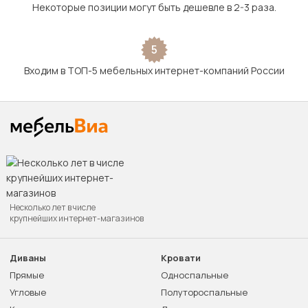
Некоторые позиции могут быть дешевле в 2-3 раза.
5
Входим в ТОП-5 мебельных интернет-компаний России
Несколько лет в числе
крупнейших интернет-магазинов
Диваны
Кровати
Прямые
Односпальные
Угловые
Полутороспальные