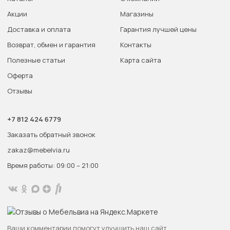
Акции
Магазины
Доставка и оплата
Гарантия лучшей цены
Возврат, обмен и гарантия
Контакты
Полезные статьи
Карта сайта
Оферта
Отзывы
+7 812 424 6779
Заказать обратный звонок
zakaz@mebelvia.ru
Время работы: 09:00 – 21:00
Ваши комментарии помогут улучшить наш сайт