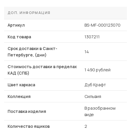
ДОП. ИНФОРМАЦИЯ
Артикул
BS-MF-000123070
Код товара
1307211
Срок доставки в Санкт-
14
Петербурге, (дни)
Стоимость доставки в пределах
1 490 рублей
КАД (СПБ)
Цвет каркаса
Дуб Крафт
Коллекция
Сильвия
В разобранном
Поставка изделия
виде
Количество ящиков
2