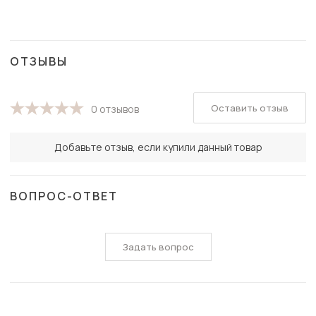
ОТЗЫВЫ
Оставить отзыв
0 отзывов
Добавьте отзыв, если купили данный товар
ВОПРОС-ОТВЕТ
Задать вопрос