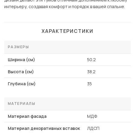
интерьеру, создавая комфорт и порядок в вашей спальне.
ХАРАКТЕРИСТИКИ
РАЗМЕРЫ
Ширина (см)
50.2
Высота (см)
38.2
Глубина (см)
35
МАТЕРИАЛЫ
Материал фасада
МДФ
Материал декоративных вставок
ЛДСП