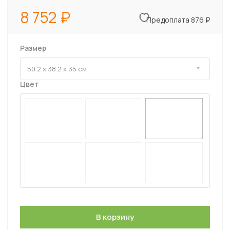
8 752
Предоплата 876 ₽
Размер
Цвет