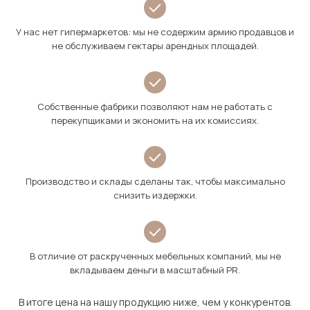
У нас нет гипермаркетов: мы не содержим армию продавцов и
не обслуживаем гектары арендных площадей.
Собственные фабрики позволяют нам не работать с
перекупщиками и экономить на их комиссиях.
Производство и склады сделаны так, чтобы максимально
снизить издержки.
В отличие от раскрученных мебельных компаний, мы не
вкладываем деньги в масштабный PR.
В итоге цена на нашу продукцию ниже, чем у конкурентов.