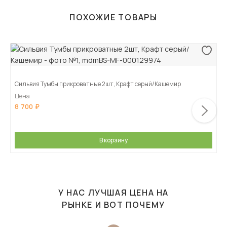
ПОХОЖИЕ ТОВАРЫ
Сильвия Тумбы прикроватные 2шт, Крафт серый/Кашемир
Цена
8 700
В корзину
У НАС ЛУЧШАЯ ЦЕНА НА
РЫНКЕ И ВОТ ПОЧЕМУ