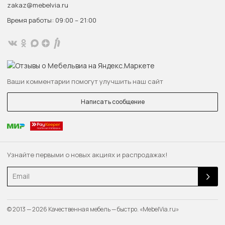
zakaz@mebelvia.ru
Время работы: 09:00 – 21:00
Ваши комментарии помогут улучшить наш сайт
Написать сообщение
Узнайте первыми о новых акциях и распродажах!
Email
© 2013 — 2026 Качественная мебель — быстро. «MebelVia.ru»