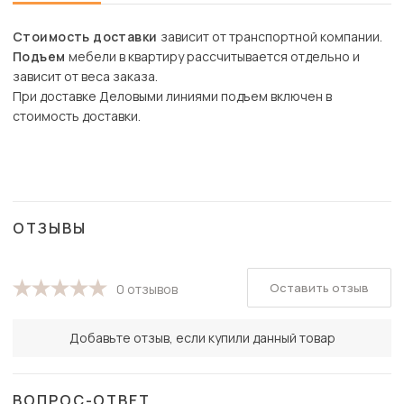
Стоимость доставки
зависит от транспортной компании.
Подъем
мебели в квартиру рассчитывается отдельно и
зависит от веса заказа.
При доставке Деловыми линиями подъем включен в
стоимость доставки.
ОТЗЫВЫ
Оставить отзыв
0 отзывов
Добавьте отзыв, если купили данный товар
ВОПРОС-ОТВЕТ