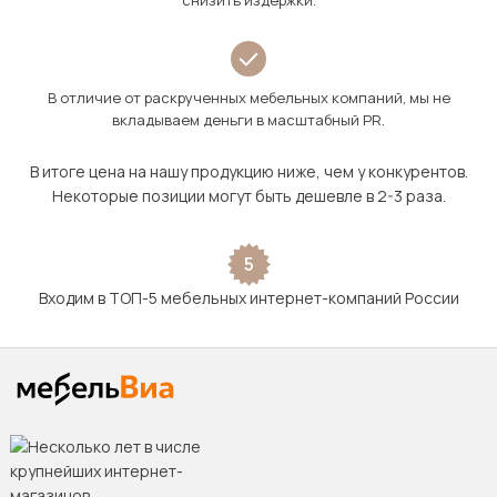
снизить издержки.
В отличие от раскрученных мебельных компаний, мы не
вкладываем деньги в масштабный PR.
В итоге цена на нашу продукцию ниже, чем у конкурентов.
Некоторые позиции могут быть дешевле в 2-3 раза.
5
Входим в ТОП-5 мебельных интернет-компаний России