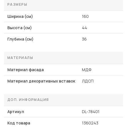
РАЗМЕРЫ
Ширина (см)
160
Высота (см)
44
Глубина (см)
36
МАТЕРИАЛЫ
Материал фасада
МДФ
Материал декоративных вставок
ЛДСП
ДОП. ИНФОРМАЦИЯ
Артикул
DL-78401
Код товара
1360243