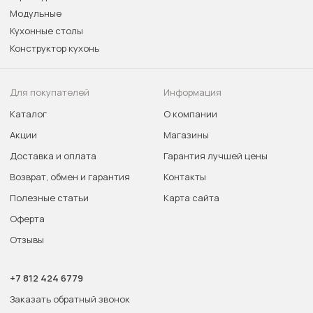
Модульные
Кухонные столы
Конструктор кухонь
Для покупателей
Информация
Каталог
О компании
Акции
Магазины
Доставка и оплата
Гарантия лучшей цены
Возврат, обмен и гарантия
Контакты
Полезные статьи
Карта сайта
Оферта
Отзывы
+7 812 424 6779
Заказать обратный звонок