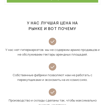
У НАС ЛУЧШАЯ ЦЕНА НА
РЫНКЕ И ВОТ ПОЧЕМУ
У нас нет гипермаркетов: мы не содержим армию продавцов и
не обслуживаем гектары арендных площадей.
Собственные фабрики позволяют нам не работать с
перекупщиками и экономить на их комиссиях.
Производство и склады сделаны так, чтобы максимально