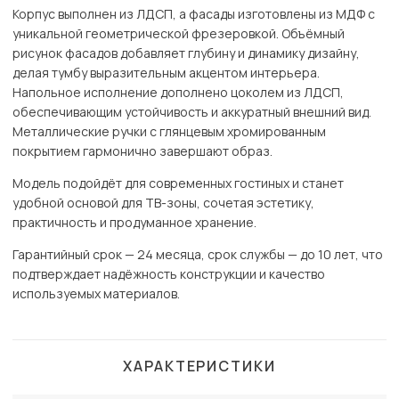
Корпус выполнен из ЛДСП, а фасады изготовлены из МДФ с
уникальной геометрической фрезеровкой. Объёмный
рисунок фасадов добавляет глубину и динамику дизайну,
делая тумбу выразительным акцентом интерьера.
Напольное исполнение дополнено цоколем из ЛДСП,
обеспечивающим устойчивость и аккуратный внешний вид.
Металлические ручки с глянцевым хромированным
покрытием гармонично завершают образ.
Модель подойдёт для современных гостиных и станет
удобной основой для ТВ-зоны, сочетая эстетику,
практичность и продуманное хранение.
Гарантийный срок — 24 месяца, срок службы — до 10 лет, что
подтверждает надёжность конструкции и качество
используемых материалов.
ХАРАКТЕРИСТИКИ