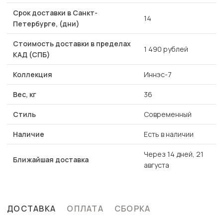
Срок доставки в Санкт-
14
Петербурге, (дни)
Стоимость доставки в пределах
1 490 рублей
КАД (СПБ)
Коллекция
Иннэс-7
Вес, кг
36
Стиль
Современный
Наличие
Есть в наличии
Через 14 дней, 21
Ближайшая доставка
августа
ДОСТАВКА
ОПЛАТА
СБОРКА