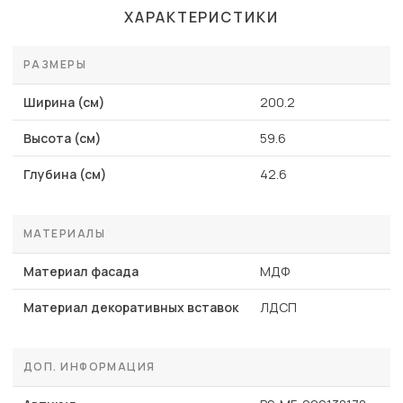
ХАРАКТЕРИСТИКИ
РАЗМЕРЫ
Ширина (см)
200.2
Высота (см)
59.6
Глубина (см)
42.6
МАТЕРИАЛЫ
Материал фасада
МДФ
Материал декоративных вставок
ЛДСП
ДОП. ИНФОРМАЦИЯ