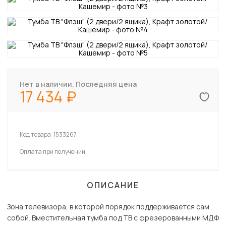
Нет в наличии. Последняя цена
17 434
Код товара:
1533267
Оплата при получении
ОПИСАНИЕ
Зона телевизора, в которой порядок поддерживается сам
собой. Вместительная тумба под ТВ с фрезерованными МДФ