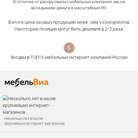
В отличие от раскрученных мебельных компаний, мы не
вкладываем деньги в масштабный PR.
В итоге цена на нашу продукцию ниже, чем у конкурентов.
Некоторые позиции могут быть дешевле в 2-3 раза.
5
Входим в ТОП-5 мебельных интернет-компаний России
Несколько лет в числе
крупнейших интернет-магазинов