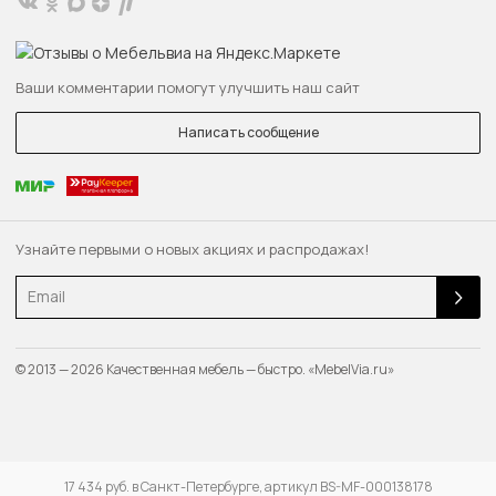
Ваши комментарии помогут улучшить наш сайт
Написать сообщение
Узнайте первыми о новых акциях и распродажах!
Email
© 2013 — 2026 Качественная мебель — быстро. «MebelVia.ru»
17 434 руб. в Санкт-Петербурге, артикул BS-MF-000138178