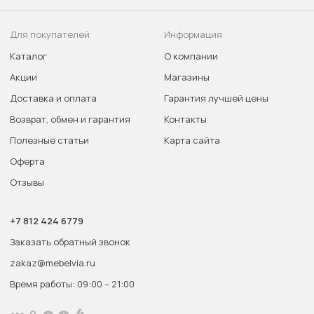
Для покупателей
Информация
Каталог
О компании
Акции
Магазины
Доставка и оплата
Гарантия лучшей цены
Возврат, обмен и гарантия
Контакты
Полезные статьи
Карта сайта
Оферта
Отзывы
+7 812 424 6779
Заказать обратный звонок
zakaz@mebelvia.ru
Время работы: 09:00 – 21:00