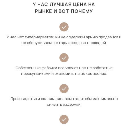
У НАС ЛУЧШАЯ ЦЕНА НА
РЫНКЕ И ВОТ ПОЧЕМУ
У нас нет гипермаркетов: мы не содержим армию продавцов и
не обслуживаем гектары арендных площадей.
Собственные фабрики позволяют нам не работать с
перекупщиками и экономить на их комиссиях.
Производство и склады сделаны так, чтобы максимально
снизить издержки.