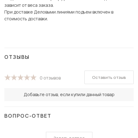
зависит от веса заказа.
При доставке Деловыми линиями подъем включен в
стоимость доставки.
ОТЗЫВЫ
Оставить отзыв
0 отзывов
Добавьте отзыв, если купили данный товар
ВОПРОС-ОТВЕТ