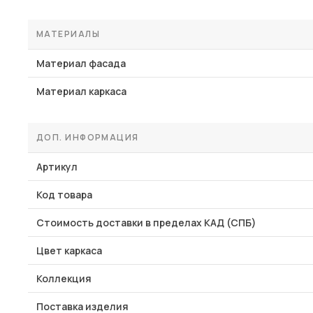
МАТЕРИАЛЫ
Материал фасада
Материал каркаса
ДОП. ИНФОРМАЦИЯ
Артикул
Код товара
Стоимость доставки в пределах КАД (СПБ)
Цвет каркаса
Коллекция
Поставка изделия