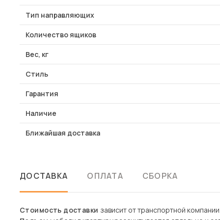
Тип направляющих
Количество ящиков
Вес, кг
Стиль
Гарантия
Наличие
Ближайшая доставка
ДОСТАВКА
ОПЛАТА
СБОРКА
Стоимость доставки
зависит от транспортной компании