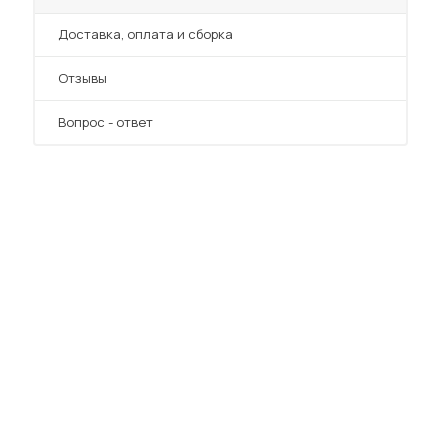
Преимущества
Доставка, оплата и сборка
Отзывы
Вопрос - ответ